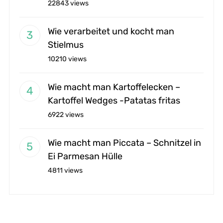
22843 views
Wie verarbeitet und kocht man
Stielmus
10210 views
Wie macht man Kartoffelecken –
Kartoffel Wedges -Patatas fritas
6922 views
Wie macht man Piccata – Schnitzel in
Ei Parmesan Hülle
4811 views