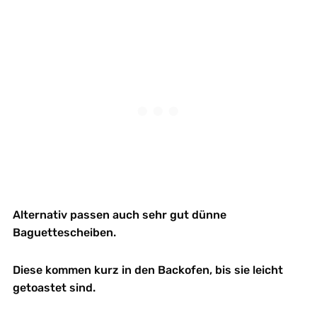
Alternativ passen auch sehr gut dünne
Baguettescheiben.
Diese kommen kurz in den Backofen, bis sie leicht
getoastet sind.