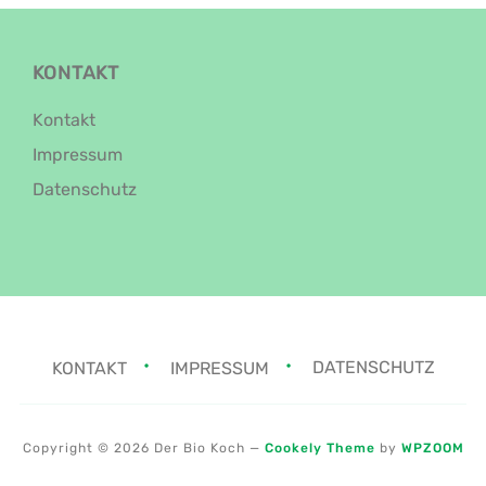
KONTAKT
Kontakt
Impressum
Datenschutz
KONTAKT
IMPRESSUM
DATENSCHUTZ
Copyright © 2026 Der Bio Koch
—
Cookely Theme
by
WPZOOM