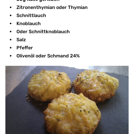
Zitronenthymian oder Thymian
Schnittlauch
Knoblauch
Oder Schnittknoblauch
Salz
Pfeffer
Olivenöl oder Schmand 24%