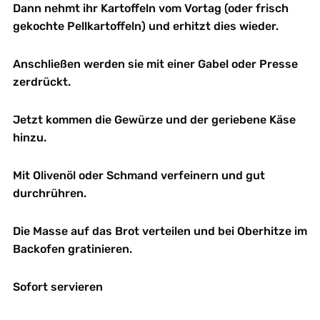
Dann nehmt ihr Kartoffeln vom Vortag (oder frisch
gekochte Pellkartoffeln) und erhitzt dies wieder.
Anschließen werden sie mit einer Gabel oder Presse
zerdrückt.
Jetzt kommen die Gewürze und der geriebene Käse
hinzu.
Mit Olivenöl oder Schmand verfeinern und gut
durchrühren.
Die Masse auf das Brot verteilen und bei Oberhitze im
Backofen gratinieren.
Sofort servieren