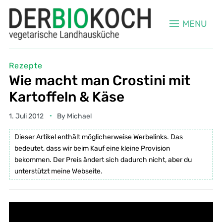
MENU
Rezepte
Wie macht man Crostini mit
Kartoffeln & Käse
1. Juli 2012
By
Michael
Dieser Artikel enthält möglicherweise Werbelinks. Das
bedeutet, dass wir beim Kauf eine kleine Provision
bekommen. Der Preis ändert sich dadurch nicht, aber du
unterstützt meine Webseite.