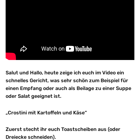
Salut und Hallo, heute zeige ich euch im Video ein
schnelles Gericht, was sehr schön zum Beispiel für
einen Empfang oder auch als Beilage zu einer Suppe
oder Salat geeignet ist.
„Crostini mit Kartoffeln und Käse“
Zuerst stecht ihr euch Toastscheiben aus (oder
Dreiecke schneiden).