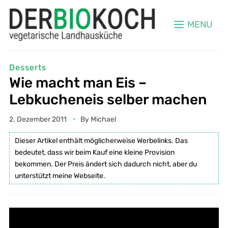
MENU
Desserts
Wie macht man Eis –
Lebkucheneis selber machen
2. Dezember 2011
By
Michael
Dieser Artikel enthält möglicherweise Werbelinks. Das
bedeutet, dass wir beim Kauf eine kleine Provision
bekommen. Der Preis ändert sich dadurch nicht, aber du
unterstützt meine Webseite.