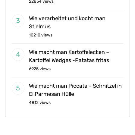
22854 views
Wie verarbeitet und kocht man
Stielmus
10210 views
Wie macht man Kartoffelecken –
Kartoffel Wedges -Patatas fritas
6925 views
Wie macht man Piccata – Schnitzel in
Ei Parmesan Hülle
4812 views