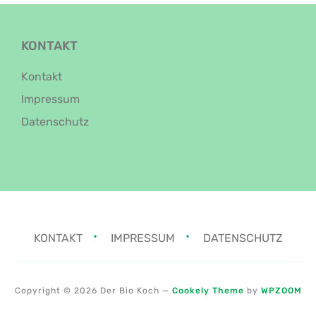
KONTAKT
Kontakt
Impressum
Datenschutz
KONTAKT
IMPRESSUM
DATENSCHUTZ
Copyright © 2026 Der Bio Koch
—
Cookely Theme
by
WPZOOM