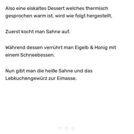
Also eine eiskaltes Dessert welches thermisch
gesprochen warm ist, wird wie folgt hergestellt.
Zuerst kocht man Sahne auf.
Während dessen verrührt man Eigelb & Honig mit
einem Schneebessen.
Nun gibt man die heiße Sahne und das
Lebkuchengewürz zur Eimasse.