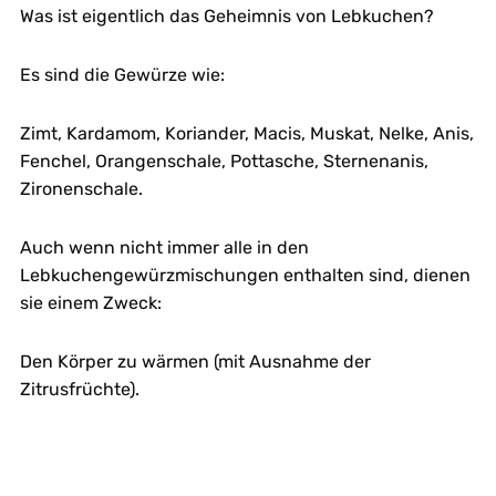
Was ist eigentlich das Geheimnis von Lebkuchen?
Es sind die Gewürze wie:
Zimt, Kardamom, Koriander, Macis, Muskat, Nelke, Anis,
Fenchel, Orangenschale, Pottasche, Sternenanis,
Zironenschale.
Auch wenn nicht immer alle in den
Lebkuchengewürzmischungen enthalten sind, dienen
sie einem Zweck:
Den Körper zu wärmen (mit Ausnahme der
Zitrusfrüchte).