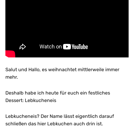
Salut und Hallo, es weihnachtet mittlerweile immer
mehr.
Deshalb habe ich heute für euch ein festliches
Dessert: Lebkucheneis
Lebkucheneis? Der Name lässt eigentlich darauf
schließen das hier Lebkuchen auch drin ist.