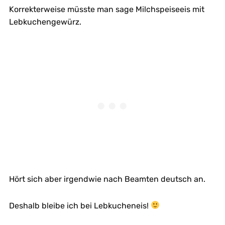
Korrekterweise müsste man sage Milchspeiseeis mit
Lebkuchengewürz.
Hört sich aber irgendwie nach Beamten deutsch an.
Deshalb bleibe ich bei Lebkucheneis!