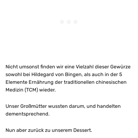
Nicht umsonst finden wir eine Vielzahl dieser Gewürze
sowohl bei Hildegard von Bingen, als auch in der 5
Elemente Ernährung der traditionellen chinesischen
Medizin (TCM) wieder.
Unser Großmütter wussten darum, und handelten
dementsprechend.
Nun aber zurück zu unserem Dessert.