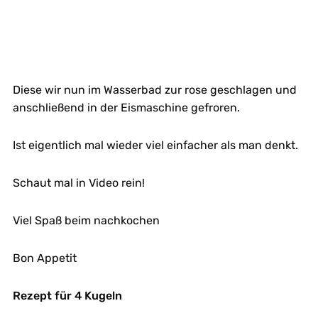
Diese wir nun im Wasserbad zur rose geschlagen und
anschließend in der Eismaschine gefroren.
Ist eigentlich mal wieder viel einfacher als man denkt.
Schaut mal in Video rein!
Viel Spaß beim nachkochen
Bon Appetit
Rezept für 4 Kugeln