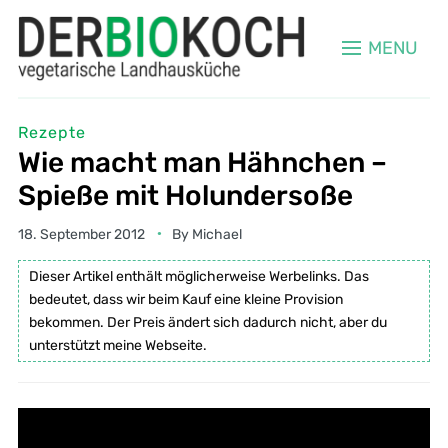
MENU
Rezepte
Wie macht man Hähnchen –
Spieße mit Holundersoße
18. September 2012
By
Michael
Dieser Artikel enthält möglicherweise Werbelinks. Das
bedeutet, dass wir beim Kauf eine kleine Provision
bekommen. Der Preis ändert sich dadurch nicht, aber du
unterstützt meine Webseite.