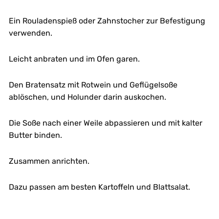
Ein Rouladenspieß oder Zahnstocher zur Befestigung
verwenden.
Leicht anbraten und im Ofen garen.
Den Bratensatz mit Rotwein und Geflügelsoße
ablöschen, und Holunder darin auskochen.
Die Soße nach einer Weile abpassieren und mit kalter
Butter binden.
Zusammen anrichten.
Dazu passen am besten Kartoffeln und Blattsalat.