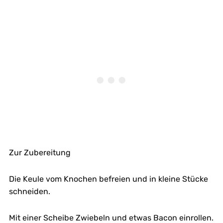
Zur Zubereitung
Die Keule vom Knochen befreien und in kleine Stücke
schneiden.
Mit einer Scheibe Zwiebeln und etwas Bacon einrollen.