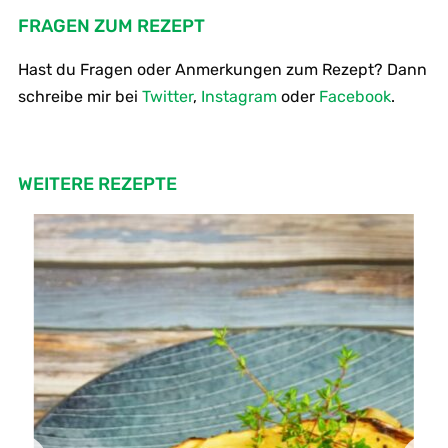
FRAGEN ZUM REZEPT
Hast du Fragen oder Anmerkungen zum Rezept? Dann
schreibe mir bei
Twitter
,
Instagram
oder
Facebook
.
WEITERE REZEPTE