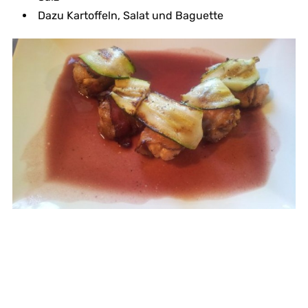
Dazu Kartoffeln, Salat und Baguette