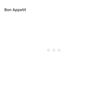
Bon Appetit