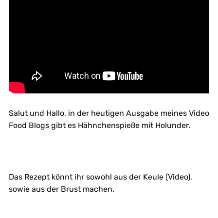
Salut und Hallo, in der heutigen Ausgabe meines Video
Food Blogs gibt es Hähnchenspieße mit Holunder.
Das Rezept könnt ihr sowohl aus der Keule (Video),
sowie aus der Brust machen.