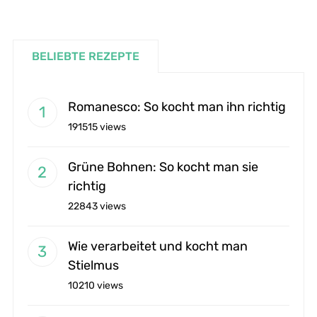
BELIEBTE REZEPTE
Romanesco: So kocht man ihn richtig
191515 views
Grüne Bohnen: So kocht man sie
richtig
22843 views
Wie verarbeitet und kocht man
Stielmus
10210 views