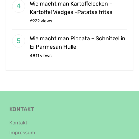
Wie macht man Kartoffelecken –
Kartoffel Wedges -Patatas fritas
6922 views
Wie macht man Piccata – Schnitzel in
Ei Parmesan Hülle
4811 views
KONTAKT
Kontakt
Impressum