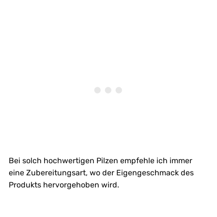
Bei solch hochwertigen Pilzen empfehle ich immer
eine Zubereitungsart, wo der Eigengeschmack des
Produkts hervorgehoben wird.