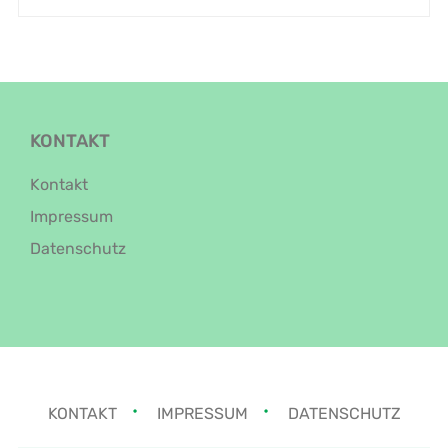
KONTAKT
Kontakt
Impressum
Datenschutz
KONTAKT
IMPRESSUM
DATENSCHUTZ