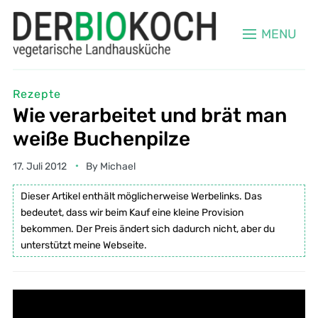
MENU
Rezepte
Wie verarbeitet und brät man
weiße Buchenpilze
17. Juli 2012
By
Michael
Dieser Artikel enthält möglicherweise Werbelinks. Das
bedeutet, dass wir beim Kauf eine kleine Provision
bekommen. Der Preis ändert sich dadurch nicht, aber du
unterstützt meine Webseite.