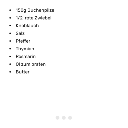
150g Buchenpilze
1/2 rote Zwiebel
Knoblauch
Salz
Pfeffer
Thymian
Rosmarin
Öl zum braten
Butter