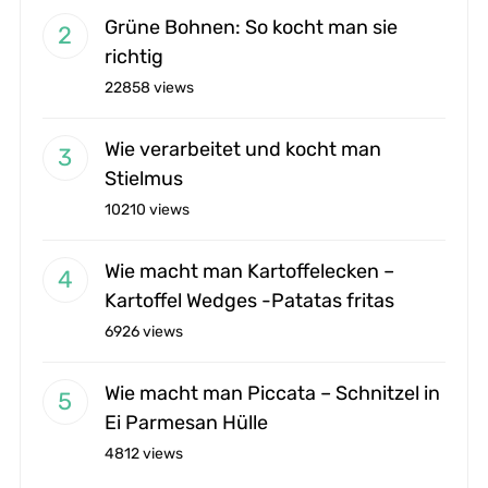
Grüne Bohnen: So kocht man sie
richtig
22858 views
Wie verarbeitet und kocht man
Stielmus
10210 views
Wie macht man Kartoffelecken –
Kartoffel Wedges -Patatas fritas
6926 views
Wie macht man Piccata – Schnitzel in
Ei Parmesan Hülle
4812 views