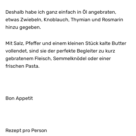
Deshalb habe ich ganz einfach in Öl angebraten,
etwas Zwiebeln, Knoblauch, Thymian und Rosmarin
hinzu gegeben.
Mit Salz, Pfeffer und einem kleinen Stück kalte Butter
vollendet, sind sie der perfekte Begleiter zu kurz
gebratenem Fleisch, Semmelknödel oder einer
frischen Pasta.
Bon Appetit
Rezept pro Person