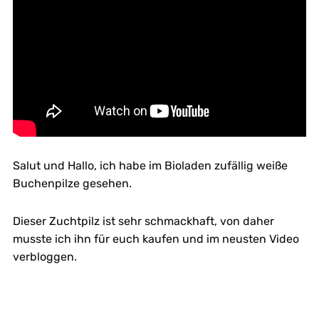
Salut und Hallo, ich habe im Bioladen zufällig weiße
Buchenpilze gesehen.
Dieser Zuchtpilz ist sehr schmackhaft, von daher
musste ich ihn für euch kaufen und im neusten Video
verbloggen.