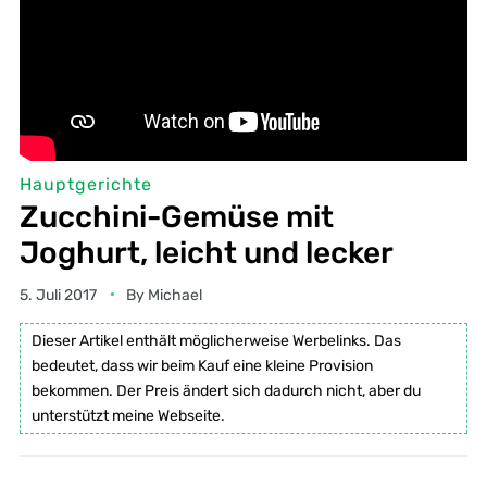
Hauptgerichte
Zucchini-Gemüse mit
Joghurt, leicht und lecker
5. Juli 2017
By
Michael
Dieser Artikel enthält möglicherweise Werbelinks. Das
bedeutet, dass wir beim Kauf eine kleine Provision
bekommen. Der Preis ändert sich dadurch nicht, aber du
unterstützt meine Webseite.