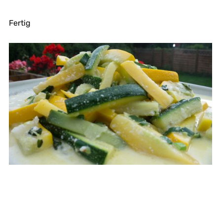
Fertig