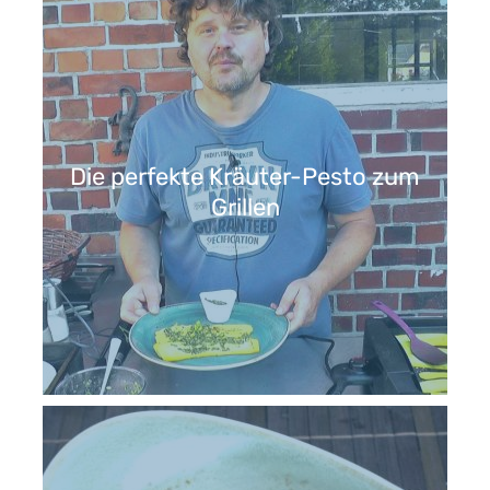
Die perfekte Kräuter-Pesto zum
Grillen