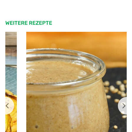
WEITERE REZEPTE