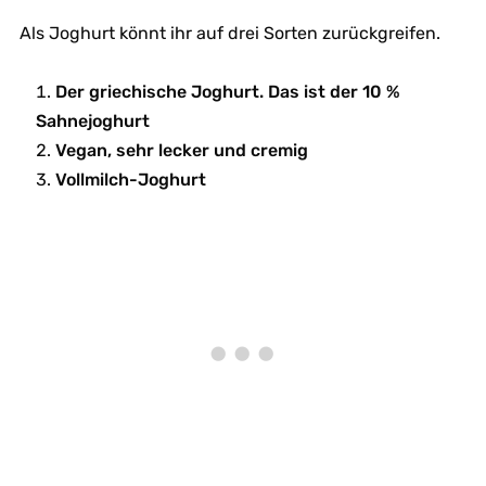
Als Joghurt könnt ihr auf drei Sorten zurückgreifen.
Der griechische Joghurt. Das ist der 10 %
Sahnejoghurt
Vegan, sehr lecker und cremig
Vollmilch-Joghurt