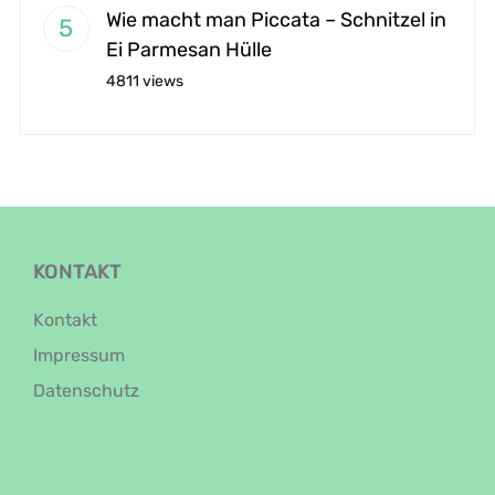
Wie macht man Piccata – Schnitzel in
Ei Parmesan Hülle
4811 views
KONTAKT
Kontakt
Impressum
Datenschutz