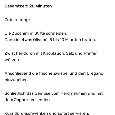
Gesamtzeit: 20 Minuten
Zubereitung:
Die Zucchini in Stifte schneiden.
Dann in etwas Olivenöl 5 bis 10 Minuten braten.
Zwischendurch mit Knoblauch, Salz und Pfeffer
würzen.
Anschließend die frische Zwiebel und den Oregano
hinzugeben.
Schließlich das Gemüse vom Herd nehmen und mit
dem Joghurt vollenden.
Kurz durchschwenken und sofort servieren.