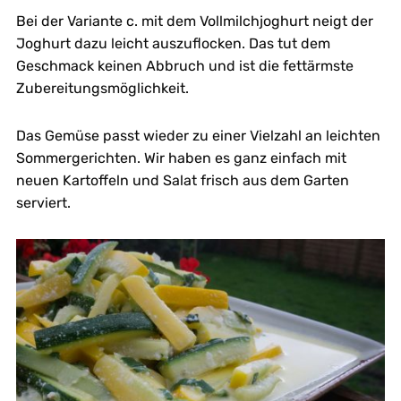
Bei der Variante c. mit dem Vollmilchjoghurt neigt der
Joghurt dazu leicht auszuflocken. Das tut dem
Geschmack keinen Abbruch und ist die fettärmste
Zubereitungsmöglichkeit.
Das Gemüse passt wieder zu einer Vielzahl an leichten
Sommergerichten. Wir haben es ganz einfach mit
neuen Kartoffeln und Salat frisch aus dem Garten
serviert.