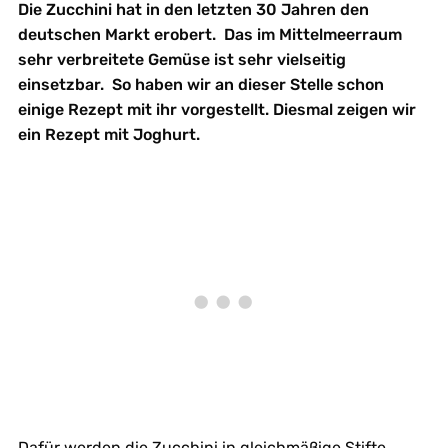
Die Zucchini hat in den letzten 30 Jahren den
deutschen Markt erobert. Das im Mittelmeerraum
sehr verbreitete Gemüse ist sehr vielseitig
einsetzbar. So haben wir an dieser Stelle schon
einige Rezept mit ihr vorgestellt. Diesmal zeigen wir
ein Rezept mit Joghurt.
Dafür werden die Zucchini in gleichmäßige Stifte