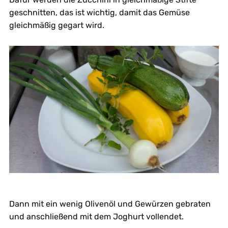
geschnitten, das ist wichtig, damit das Gemüse
gleichmäßig gegart wird.
Dann mit ein wenig Olivenöl und Gewürzen gebraten
und anschließend mit dem Joghurt vollendet.