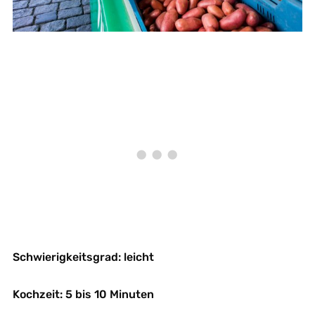
Schwierigkeitsgrad: leicht
Kochzeit: 5 bis 10 Minuten