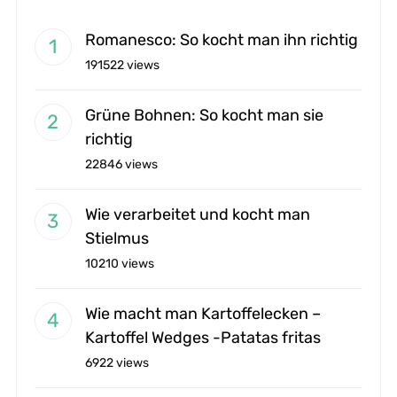
Romanesco: So kocht man ihn richtig
191522 views
Grüne Bohnen: So kocht man sie
richtig
22846 views
Wie verarbeitet und kocht man
Stielmus
10210 views
Wie macht man Kartoffelecken –
Kartoffel Wedges -Patatas fritas
6922 views