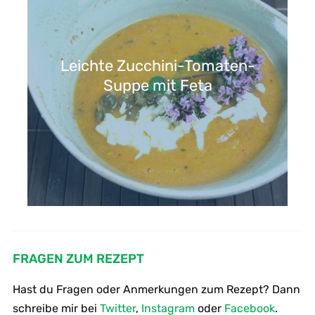
Leichte Zucchini-Tomaten-
Suppe mit Feta
FRAGEN ZUM REZEPT
Hast du Fragen oder Anmerkungen zum Rezept? Dann
schreibe mir bei
Twitter
,
Instagram
oder
Facebook
.