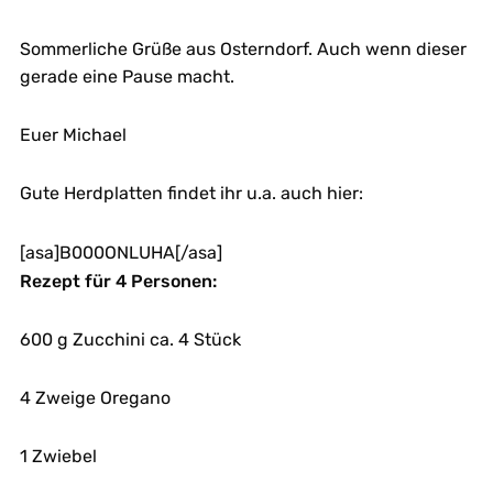
Sommerliche Grüße aus Osterndorf. Auch wenn dieser
gerade eine Pause macht.
Euer Michael
Gute Herdplatten findet ihr u.a. auch hier:
[asa]B000ONLUHA[/asa]
Rezept für 4 Personen:
600 g Zucchini ca. 4 Stück
4 Zweige Oregano
1 Zwiebel