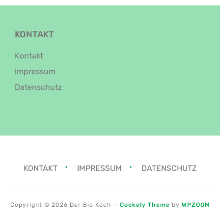
KONTAKT
Kontakt
Impressum
Datenschutz
KONTAKT
IMPRESSUM
DATENSCHUTZ
Copyright © 2026 Der Bio Koch
—
Cookely Theme
by
WPZOOM