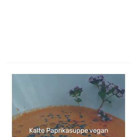
Kalte Paprikasuppe vegan