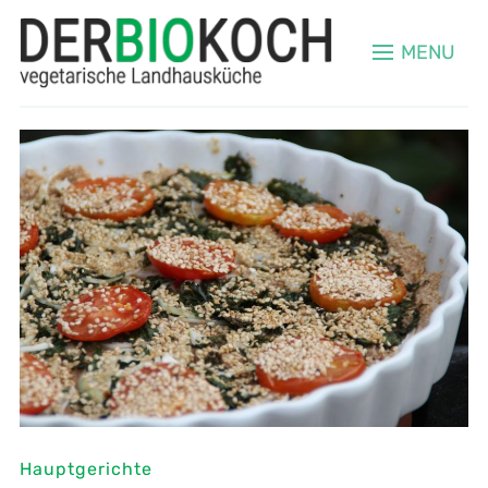
MENU
Hauptgerichte