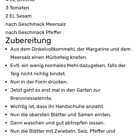
3 Tomaten
2 EL Sesam
nach Geschmack Meersalz
nach Geschmack Pfeffer
Zubereitung
Aus dem Dinkelvollkornmehl, der Margarine und dem
Meersalz einen Mürbeteig kneten.
Evtl. ein wenig normales Mehl dazugeben, falls der
Teig nicht richtig bindet.
Nun in der Form drücken.
Jetzt geht es erst mal in den Garten zur
Brennnesselernte.
Wichtig ist, dass ihr Handschuhe anzieht.
Nun die obersten Blätter und Samen ernten.
Dann waschen und gut abtropfen lassen.
Nun die Blätter mit Zwiebeln, Salz, Pfeffer und