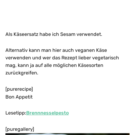
Als Käseersatz habe ich Sesam verwendet.
Alternativ kann man hier auch veganen Käse
verwenden und wer das Rezept lieber vegetarisch
mag, kann ja auf alle möglichen Käsesorten
zurückgreifen.
[purerecipe]
Bon Appetit
Lesetipp:
Brennnesselpesto
[puregallery]