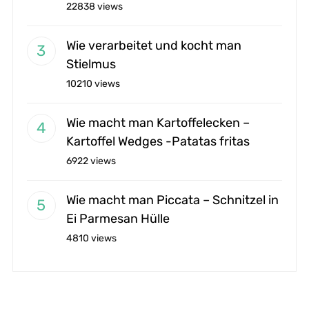
22838 views
Wie verarbeitet und kocht man
Stielmus
10210 views
Wie macht man Kartoffelecken –
Kartoffel Wedges -Patatas fritas
6922 views
Wie macht man Piccata – Schnitzel in
Ei Parmesan Hülle
4810 views