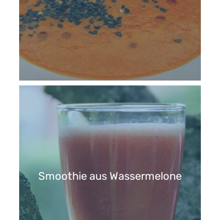
Smoothie aus Wassermelone