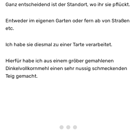
Ganz entscheidend ist der Standort, wo ihr sie pflückt.
Entweder im eigenen Garten oder fern ab von Straßen
etc.
Ich habe sie diesmal zu einer Tarte verarbeitet.
Hierfür habe ich aus einem gröber gemahlenen
Dinkelvollkornmehl einen sehr nussig schmeckenden
Teig gemacht.