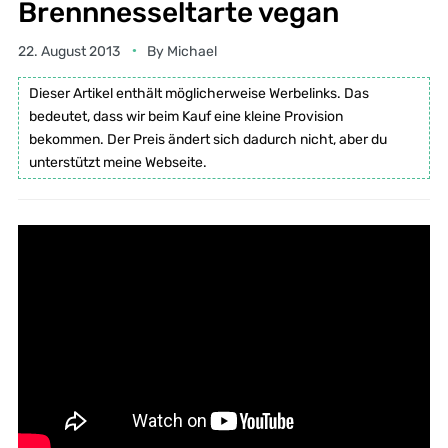
Brennnesseltarte vegan
22. August 2013
By
Michael
Dieser Artikel enthält möglicherweise Werbelinks. Das
bedeutet, dass wir beim Kauf eine kleine Provision
bekommen. Der Preis ändert sich dadurch nicht, aber du
unterstützt meine Webseite.