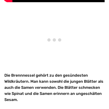
Die Brennnessel gehört zu den gesündesten
Wildkräutern. Man kann sowohl die jungen Blätter als
auch die Samen verwenden. Die Blätter schmecken
wie Spinat und die Samen erinnern an ungeschälten
Sesam.