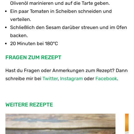
Olivenöl marinieren und auf die Tarte geben.
Ein paar Tomaten in Scheiben schneiden und
verteilen.
Schließlich den Sesam darüber streuen und im Ofen
backen.
20 Minuten bei 180°C
FRAGEN ZUM REZEPT
Hast du Fragen oder Anmerkungen zum Rezept? Dann
schreibe mir bei
Twitter
,
Instagram
oder
Facebook
.
WEITERE REZEPTE