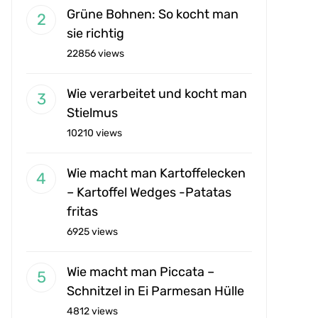
Grüne Bohnen: So kocht man
sie richtig
22856 views
Wie verarbeitet und kocht man
Stielmus
10210 views
Wie macht man Kartoffelecken
– Kartoffel Wedges -Patatas
fritas
6925 views
Wie macht man Piccata –
Schnitzel in Ei Parmesan Hülle
4812 views