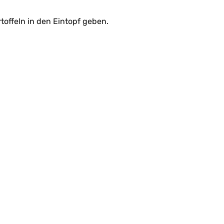
toffeln in den Eintopf geben.