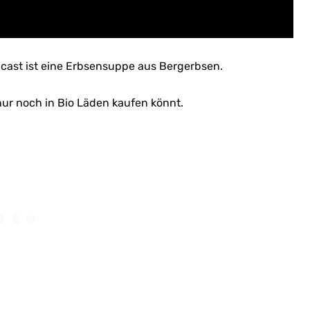
dcast ist eine Erbsensuppe aus Bergerbsen.
 nur noch in Bio Läden kaufen könnt.