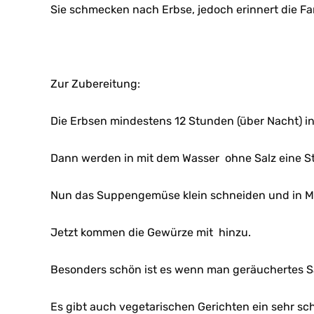
Sie schmecken nach Erbse, jedoch erinnert die F
Zur Zubereitung:
Die Erbsen mindestens 12 Stunden (über Nacht) i
Dann werden in mit dem Wasser ohne Salz eine S
Nun das Suppengemüse klein schneiden und in M
Jetzt kommen die Gewürze mit hinzu.
Besonders schön ist es wenn man geräuchertes S
Es gibt auch vegetarischen Gerichten ein sehr s