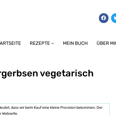
ARTSEITE
REZEPTE
MEIN BUCH
ÜBER MI
rgerbsen vegetarisch
deutet, dass wir beim Kauf eine kleine Provision bekommen. Der
e Webseite.