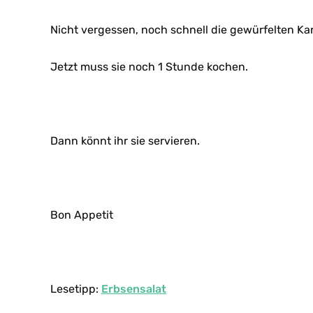
Nicht vergessen, noch schnell die gewürfelten Kar
Jetzt muss sie noch 1 Stunde kochen.
Dann könnt ihr sie servieren.
Bon Appetit
Lesetipp:
Erbsensalat