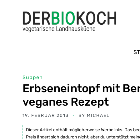
ST
Suppen
Erbseneintopf mit Be
veganes Rezept
19. FEBRUAR 2013
BY
MICHAEL
Dieser Artikel enthält möglicherweise Werbelinks. Das be
Preis ändert sich dadurch nicht, aber du unterstützt mein