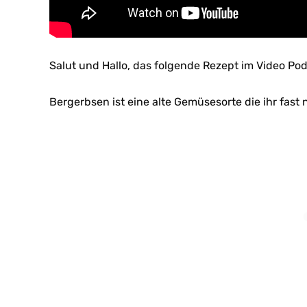
Salut und Hallo, das folgende Rezept im Video Po
Bergerbsen ist eine alte Gemüsesorte die ihr fast