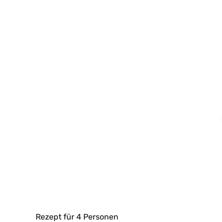
Rezept für 4 Personen