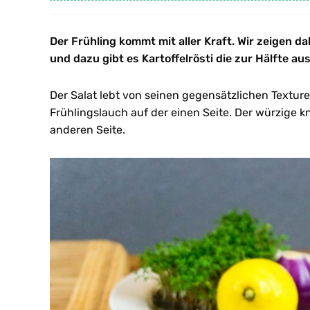
Der Frühling kommt mit aller Kraft. Wir zeigen d
und dazu gibt es Kartoffelrösti die zur Hälfte au
Der Salat lebt von seinen gegensätzlichen Textu
Frühlingslauch auf der einen Seite. Der würzige kn
anderen Seite.