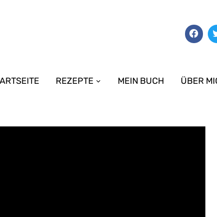
ARTSEITE
REZEPTE
MEIN BUCH
ÜBER MI