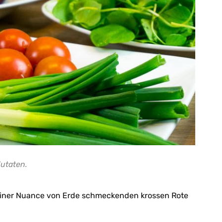
Zutaten.
 einer Nuance von Erde schmeckenden krossen Rote