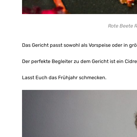
Rote Beete R
Das Gericht passt sowohl als Vorspeise oder in g
Der perfekte Begleiter zu dem Gericht ist ein Cidre
Lasst Euch das Frühjahr schmecken.