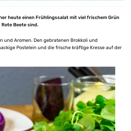
aher heute einen Frühlingssalat mit viel frischem Grün
s Rote Beete sind.
ren und Aromen. Den gebratenen Brokkoli und
ackige Postelein und die frische kräftige Kresse auf der