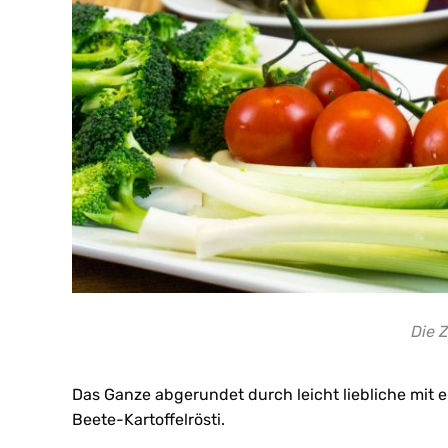
Die 
Das Ganze abgerundet durch leicht liebliche mit
Beete-Kartoffelrösti.