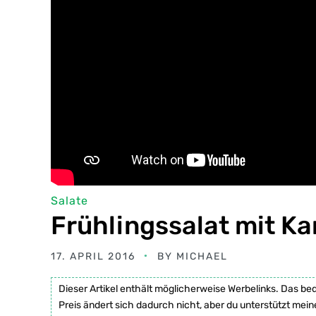
Salate
Frühlingssalat mit Ka
17. APRIL 2016
BY
MICHAEL
Dieser Artikel enthält möglicherweise Werbelinks. Das be
Preis ändert sich dadurch nicht, aber du unterstützt mein