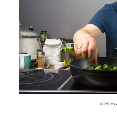
Michael