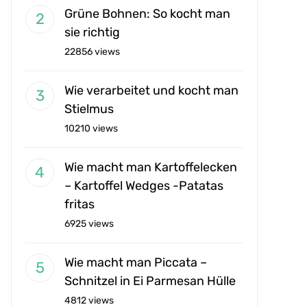
Grüne Bohnen: So kocht man
sie richtig
22856 views
Wie verarbeitet und kocht man
Stielmus
10210 views
Wie macht man Kartoffelecken
– Kartoffel Wedges -Patatas
fritas
6925 views
Wie macht man Piccata –
Schnitzel in Ei Parmesan Hülle
4812 views