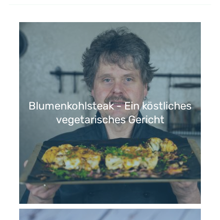
Blumenkohlsteak - Ein köstliches
vegetarisches Gericht