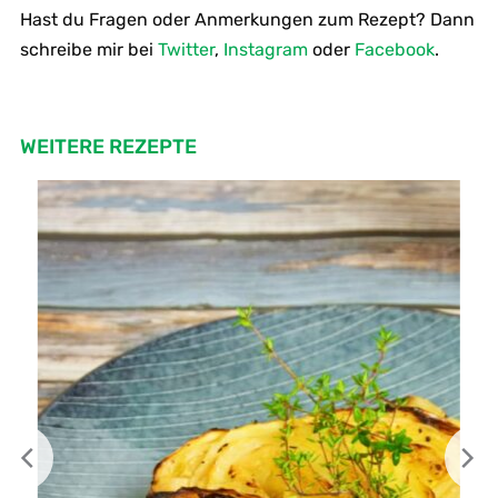
Hast du Fragen oder Anmerkungen zum Rezept? Dann
schreibe mir bei
Twitter
,
Instagram
oder
Facebook
.
WEITERE REZEPTE