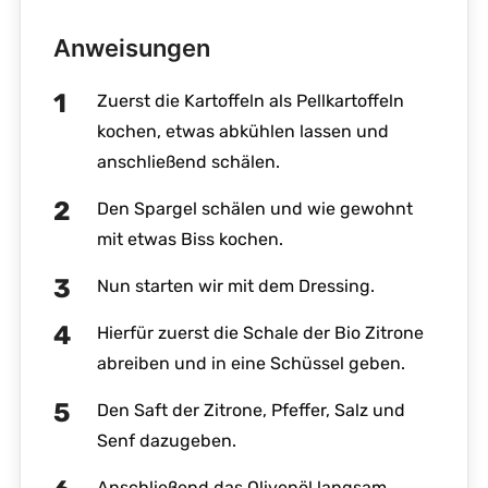
Anweisungen
Zuerst die Kartoffeln als Pellkartoffeln
kochen, etwas abkühlen lassen und
anschließend schälen.
Den Spargel schälen und wie gewohnt
mit etwas Biss kochen.
Nun starten wir mit dem Dressing.
Hierfür zuerst die Schale der Bio Zitrone
abreiben und in eine Schüssel geben.
Den Saft der Zitrone, Pfeffer, Salz und
Senf dazugeben.
Anschließend das Olivenöl langsam