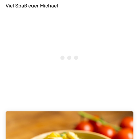
Viel Spaß euer Michael