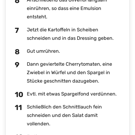
einrühren, so dass eine Emulsion
entsteht.
Jetzt die Kartoffeln in Scheiben
schneiden und in das Dressing geben.
Gut umrühren.
Dann geviertelte Cherrytomaten, eine
Zwiebel in Würfel und den Spargel in
Stücke geschnitten dazugeben.
Evtl. mit etwas Spargelfond verdünnen.
Schließlich den Schnittlauch fein
schneiden und den Salat damit
vollenden.