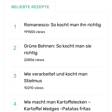
BELIEBTE REZEPTE
Romanesco: So kocht man ihn richtig
191555 views
Grüne Bohnen: So kocht man sie
richtig
22856 views
Wie verarbeitet und kocht man
Stielmus
10210 views
Wie macht man Kartoffelecken –
Kartoffel Wedges -Patatas fritas