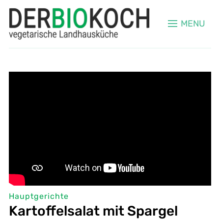
MENU
Hauptgerichte
Kartoffelsalat mit Spargel