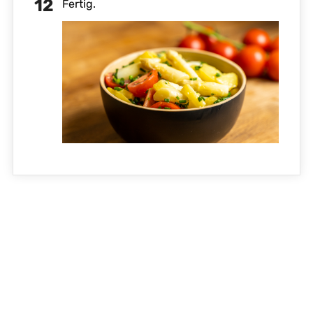
Fertig.