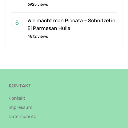
6925 views
Wie macht man Piccata – Schnitzel in
Ei Parmesan Hülle
4812 views
KONTAKT
Kontakt
Impressum
Datenschutz