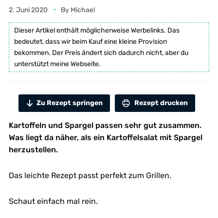
2. Juni 2020
By
Michael
Dieser Artikel enthält möglicherweise Werbelinks. Das
bedeutet, dass wir beim Kauf eine kleine Provision
bekommen. Der Preis ändert sich dadurch nicht, aber du
unterstützt meine Webseite.
Zu Rezept springen
Rezept drucken
Kartoffeln und Spargel passen sehr gut zusammen.
Was liegt da näher, als ein Kartoffelsalat mit Spargel
herzustellen.
Das leichte Rezept passt perfekt zum Grillen.
Schaut einfach mal rein.