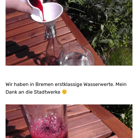
Wir haben in Bremen erstklassige Wasserwerte. Mein
Dank an die Stadtwerke