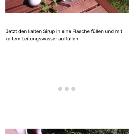
Jetzt den kalten Sirup in eine Flasche füllen und mit
kaltem Leitungswasser auffüllen.