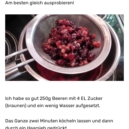
Am besten gleich ausprobieren!
Ich habe so gut 250g Beeren mit 4 EL Zucker
(braunen) und ein wenig Wasser aufgesetzt.
Das Ganze zwei Minuten köcheln lassen und dann
durch ein Haarsieb gedrückt.