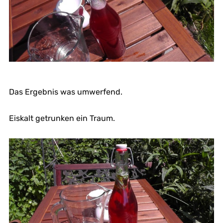
Das Ergebnis was umwerfend.
Eiskalt getrunken ein Traum.