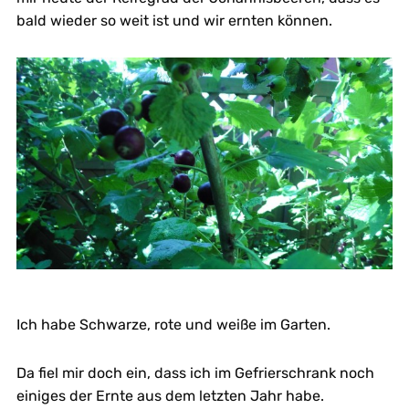
bald wieder so weit ist und wir ernten können.
Ich habe Schwarze, rote und weiße im Garten.
Da fiel mir doch ein, dass ich im Gefrierschrank noch
einiges der Ernte aus dem letzten Jahr habe.