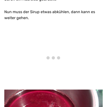
Nun muss der Sirup etwas abkühlen, dann kann es
weiter gehen.