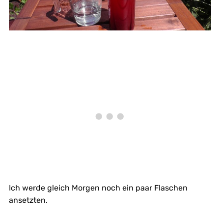
Ich werde gleich Morgen noch ein paar Flaschen
ansetzten.