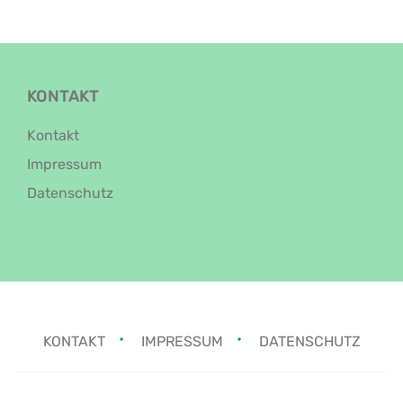
KONTAKT
Kontakt
Impressum
Datenschutz
KONTAKT
IMPRESSUM
DATENSCHUTZ