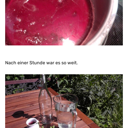
Nach einer Stunde war es so weit.