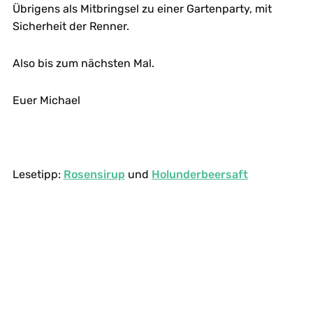
Übrigens als Mitbringsel zu einer Gartenparty, mit
Sicherheit der Renner.
Also bis zum nächsten Mal.
Euer Michael
Lesetipp:
Rosensirup
und
Holunderbeersaft