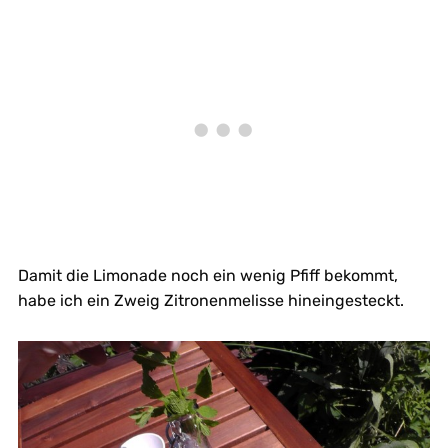
Damit die Limonade noch ein wenig Pfiff bekommt,
habe ich ein Zweig Zitronenmelisse hineingesteckt.