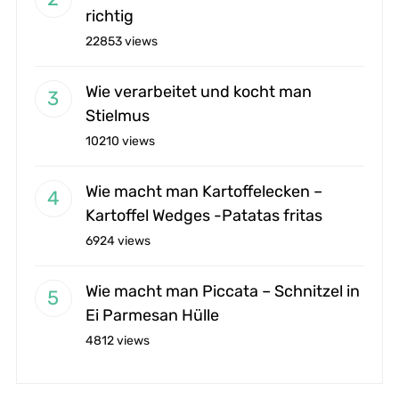
richtig
22853 views
Wie verarbeitet und kocht man
Stielmus
10210 views
Wie macht man Kartoffelecken –
Kartoffel Wedges -Patatas fritas
6924 views
Wie macht man Piccata – Schnitzel in
Ei Parmesan Hülle
4812 views