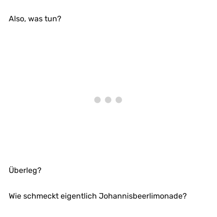
Also, was tun?
Überleg?
Wie schmeckt eigentlich Johannisbeerlimonade?