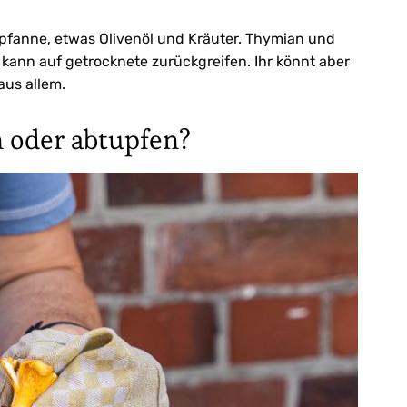
atpfanne, etwas Olivenöl und Kräuter. Thymian und
 kann auf getrocknete zurückgreifen. Ihr könnt aber
aus allem.
n oder abtupfen?