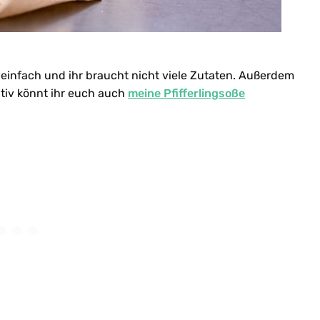
einfach und ihr braucht nicht viele Zutaten. Außerdem
ativ könnt ihr euch auch
meine Pfifferlingsoße