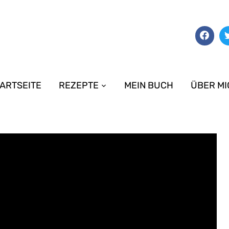
ARTSEITE
REZEPTE
MEIN BUCH
ÜBER MI