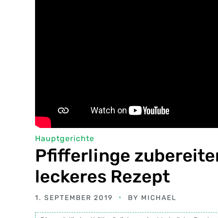
Hauptgerichte
Pfifferlinge zubereite
leckeres Rezept
1. SEPTEMBER 2019
BY
MICHAEL