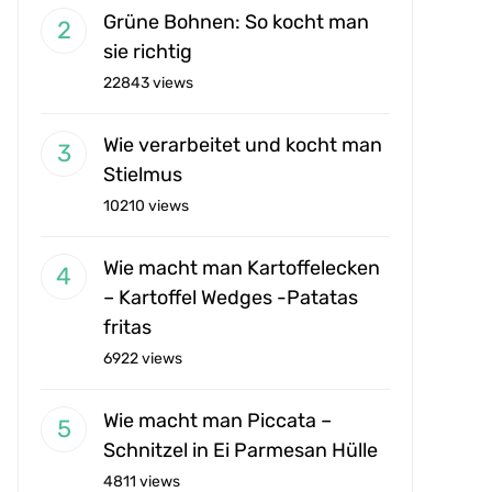
Grüne Bohnen: So kocht man
sie richtig
22843 views
Wie verarbeitet und kocht man
Stielmus
10210 views
Wie macht man Kartoffelecken
– Kartoffel Wedges -Patatas
fritas
6922 views
Wie macht man Piccata –
Schnitzel in Ei Parmesan Hülle
4811 views