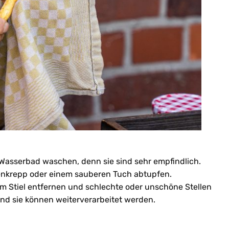
m Wasserbad waschen, denn sie sind sehr empfindlich.
henkrepp oder einem sauberen Tuch abtupfen.
om Stiel entfernen und schlechte oder unschöne Stellen
und sie können weiterverarbeitet werden.