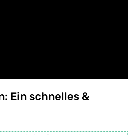
n: Ein schnelles &