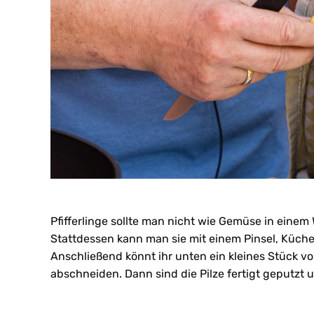
Pfifferlinge sollte man nicht wie Gemüse in eine
Stattdessen kann man sie mit einem Pinsel, Küc
Anschließend könnt ihr unten ein kleines Stück v
abschneiden. Dann sind die Pilze fertigt geputzt 