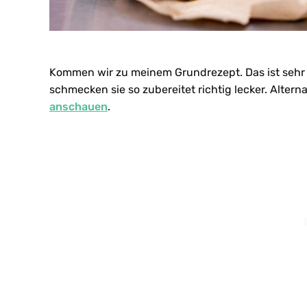
Kommen wir zu meinem Grundrezept. Das ist sehr 
schmecken sie so zubereitet richtig lecker. Altern
anschauen
.