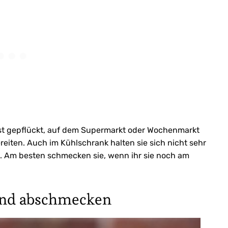
lbst gepflückt, auf dem Supermarkt oder Wochenmarkt
ereiten. Auch im Kühlschrank halten sie sich nicht sehr
cht. Am besten schmecken sie, wenn ihr sie noch am
 und abschmecken