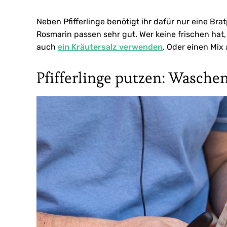
Neben Pfifferlinge benötigt ihr dafür nur eine Br
Rosmarin passen sehr gut. Wer keine frischen hat,
auch
ein Kräutersalz verwenden
. Oder einen Mix 
Pfifferlinge putzen: Wasche