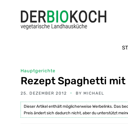
ST
Hauptgerichte
Rezept Spaghetti mit
25. DEZEMBER 2012
BY
MICHAEL
Dieser Artikel enthält möglicherweise Werbelinks. Das be
Preis ändert sich dadurch nicht, aber du unterstützt mein