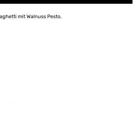
paghetti mit Walnuss Pesto.