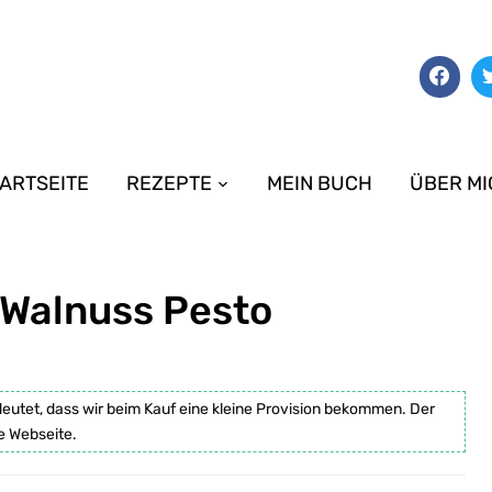
ARTSEITE
REZEPTE
MEIN BUCH
ÜBER MI
 Walnuss Pesto
deutet, dass wir beim Kauf eine kleine Provision bekommen. Der
e Webseite.