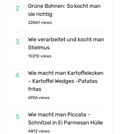
Grüne Bohnen: So kocht man
sie richtig
22861 views
Wie verarbeitet und kocht man
Stielmus
10210 views
Wie macht man Kartoffelecken
– Kartoffel Wedges -Patatas
fritas
6926 views
Wie macht man Piccata –
Schnitzel in Ei Parmesan Hülle
4812 views