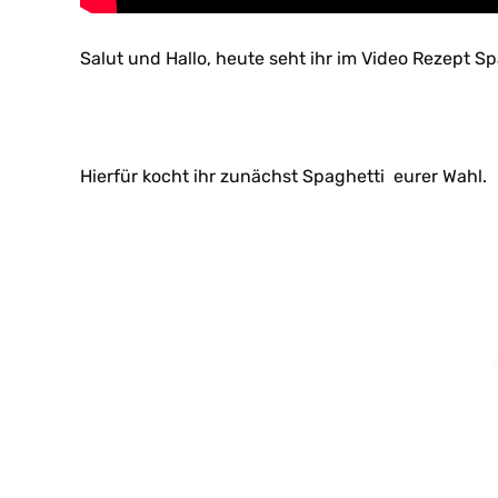
Salut und Hallo, heute seht ihr im Video Rezept S
Hierfür kocht ihr zunächst Spaghetti eurer Wahl.