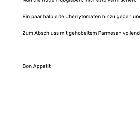
Ein paar halbierte Cherrytomaten hinzu geben und
Zum Abschluss mit gehobeltem Parmesan vollend
Bon Appetit