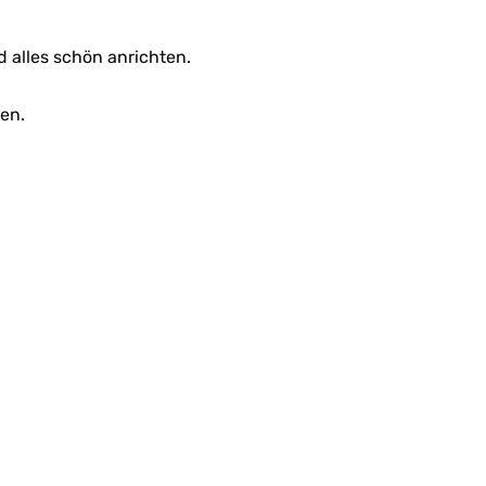
 alles schön anrichten.
en.