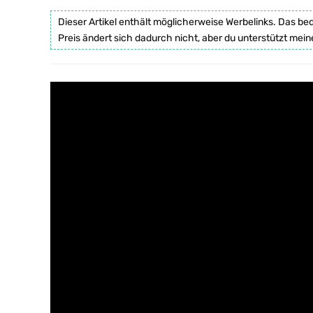
Dieser Artikel enthält möglicherweise Werbelinks. Das be
Preis ändert sich dadurch nicht, aber du unterstützt mein