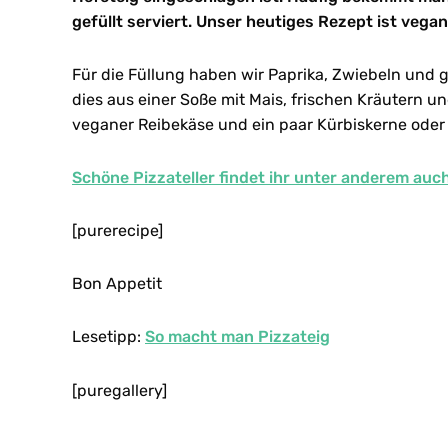
gefüllt serviert. Unser heutiges Rezept ist vegan
Für die Füllung haben wir Paprika, Zwiebeln und
dies aus einer Soße mit Mais, frischen Kräutern
veganer Reibekäse und ein paar Kürbiskerne oder
Schöne Pizzateller findet ihr unter anderem auc
[purerecipe]
Bon Appetit
Lesetipp:
So macht man Pizzateig
[puregallery]