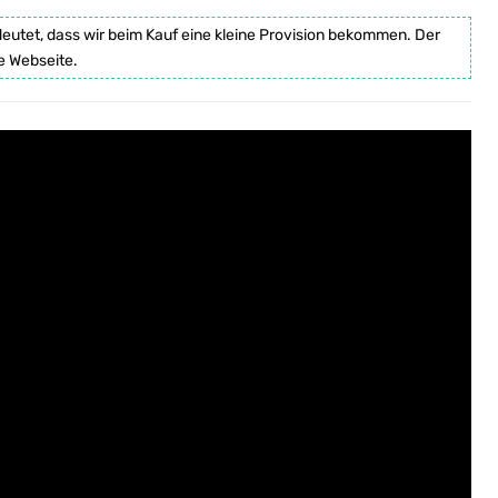
deutet, dass wir beim Kauf eine kleine Provision bekommen. Der
e Webseite.