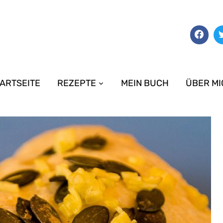
ARTSEITE
REZEPTE
MEIN BUCH
ÜBER MI