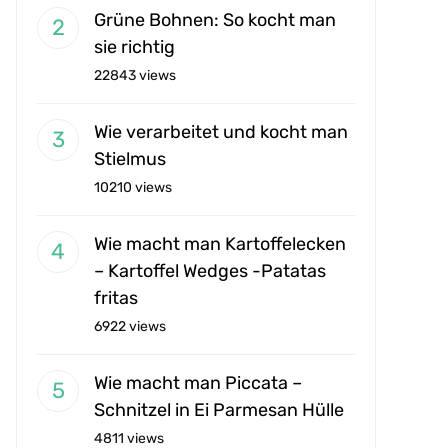
Grüne Bohnen: So kocht man
sie richtig
22843 views
Wie verarbeitet und kocht man
Stielmus
10210 views
Wie macht man Kartoffelecken
– Kartoffel Wedges -Patatas
fritas
6922 views
Wie macht man Piccata –
Schnitzel in Ei Parmesan Hülle
4811 views