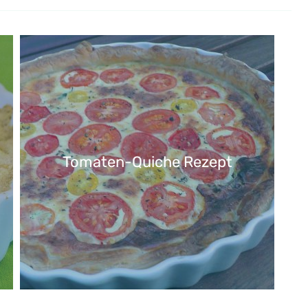
Tomaten-Quiche Rezept