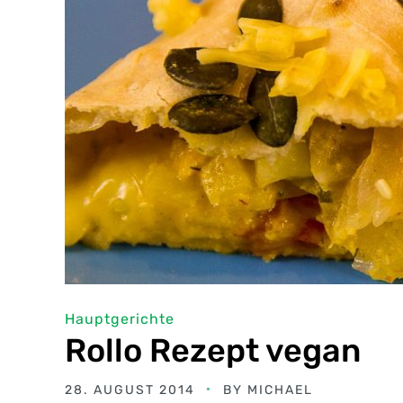
Hauptgerichte
Rollo Rezept vegan
28. AUGUST 2014
BY
MICHAEL