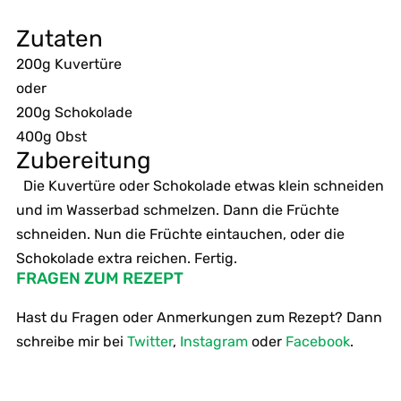
Zutaten
200g Kuvertüre
oder
200g Schokolade
400g Obst
Zubereitung
Die Kuvertüre oder Schokolade etwas klein schneiden
und im Wasserbad schmelzen. Dann die Früchte
schneiden. Nun die Früchte eintauchen, oder die
Schokolade extra reichen. Fertig.
FRAGEN ZUM REZEPT
Hast du Fragen oder Anmerkungen zum Rezept? Dann
schreibe mir bei
Twitter
,
Instagram
oder
Facebook
.