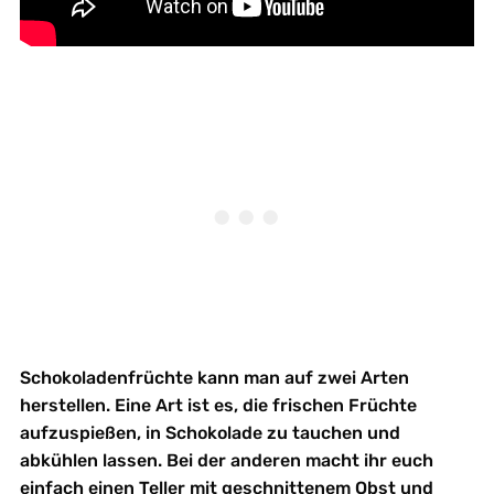
Schokoladenfrüchte kann man auf zwei Arten
herstellen. Eine Art ist es, die frischen Früchte
aufzuspießen, in Schokolade zu tauchen und
abkühlen lassen. Bei der anderen macht ihr euch
einfach einen Teller mit geschnittenem Obst und