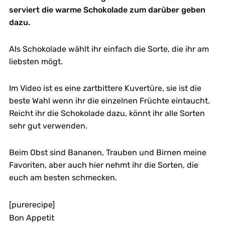
serviert die warme Schokolade zum darüber geben
dazu.
Als Schokolade wählt ihr einfach die Sorte, die ihr am
liebsten mögt.
Im Video ist es eine zartbittere Kuvertüre, sie ist die
beste Wahl wenn ihr die einzelnen Früchte eintaucht.
Reicht ihr die Schokolade dazu, könnt ihr alle Sorten
sehr gut verwenden.
Beim Obst sind Bananen, Trauben und Birnen meine
Favoriten, aber auch hier nehmt ihr die Sorten, die
euch am besten schmecken.
[purerecipe]
Bon Appetit