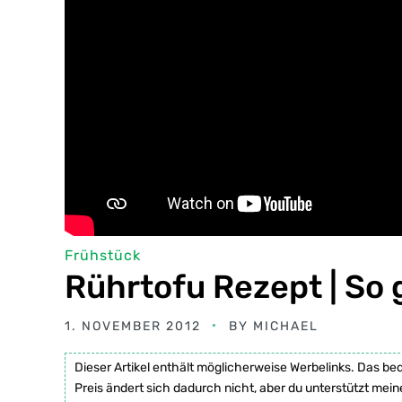
Frühstück
Rührtofu Rezept | So
1. NOVEMBER 2012
BY
MICHAEL
Dieser Artikel enthält möglicherweise Werbelinks. Das be
Preis ändert sich dadurch nicht, aber du unterstützt mein