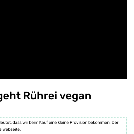
 geht Rührei vegan
deutet, dass wir beim Kauf eine kleine Provision bekommen. Der
e Webseite.