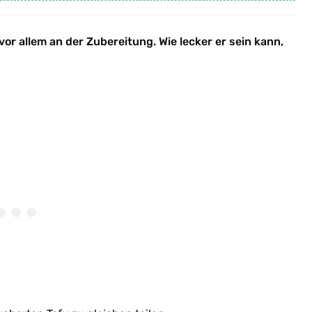
 vor allem an der Zubereitung. Wie lecker er sein kann,