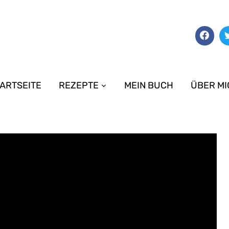
ARTSEITE
REZEPTE
MEIN BUCH
ÜBER MI