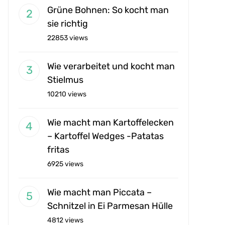
Grüne Bohnen: So kocht man
sie richtig
22853 views
Wie verarbeitet und kocht man
Stielmus
10210 views
Wie macht man Kartoffelecken
– Kartoffel Wedges -Patatas
fritas
6925 views
Wie macht man Piccata –
Schnitzel in Ei Parmesan Hülle
4812 views