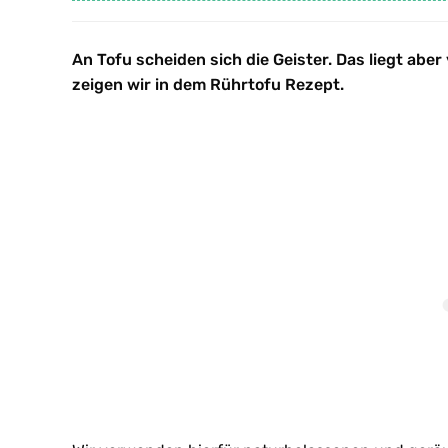
An Tofu scheiden sich die Geister. Das liegt aber
zeigen wir in dem Rührtofu Rezept.