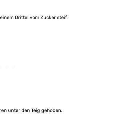
einem Drittel vom Zucker steif.
en unter den Teig gehoben.