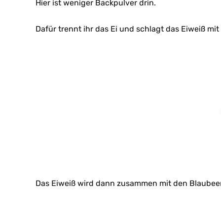
Hier ist weniger Backpulver drin.
Dafür trennt ihr das Ei und schlagt das Eiweiß mit 
Das Eiweiß wird dann zusammen mit den Blaubeer