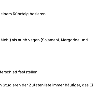
 einem Rührteig basieren.
nd Mehl) als auch vegan (Sojamehl, Margarine und
erschied feststellen.
 Studieren der Zutatenliste immer häufiger, das Ei