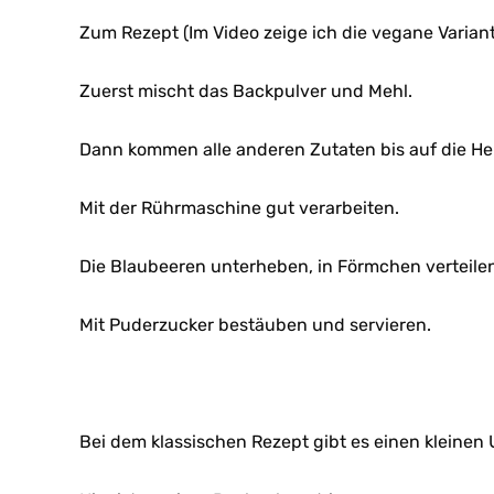
Zum Rezept (Im Video zeige ich die vegane Variant
Zuerst mischt das Backpulver und Mehl.
Dann kommen alle anderen Zutaten bis auf die He
Mit der Rührmaschine gut verarbeiten.
Die Blaubeeren unterheben, in Förmchen verteile
Mit Puderzucker bestäuben und servieren.
Bei dem klassischen Rezept gibt es einen kleinen 