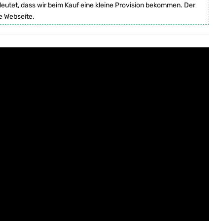
deutet, dass wir beim Kauf eine kleine Provision bekommen. Der
e Webseite.