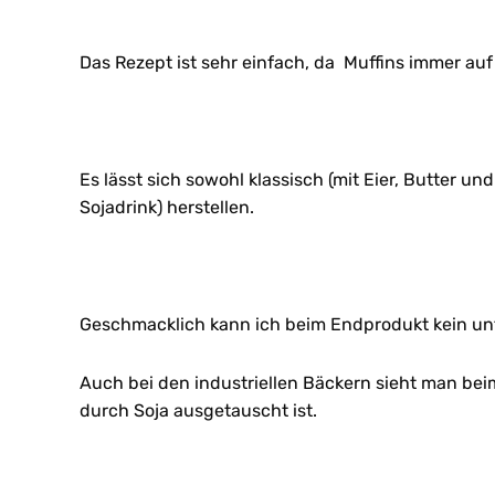
Das Rezept ist sehr einfach, da Muffins immer auf
Es lässt sich sowohl klassisch (mit Eier, Butter u
Sojadrink) herstellen.
Geschmacklich kann ich beim Endprodukt kein unt
Auch bei den industriellen Bäckern sieht man beim
durch Soja ausgetauscht ist.