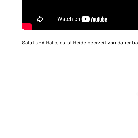
Salut und Hallo, es ist Heidelbeerzeit von daher b