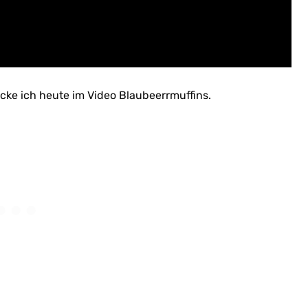
acke ich heute im Video Blaubeerrmuffins.