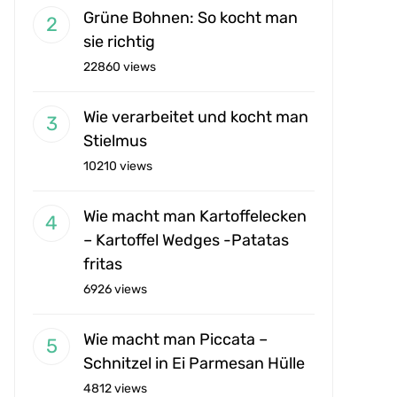
Grüne Bohnen: So kocht man
sie richtig
22860 views
Wie verarbeitet und kocht man
Stielmus
10210 views
Wie macht man Kartoffelecken
– Kartoffel Wedges -Patatas
fritas
6926 views
Wie macht man Piccata –
Schnitzel in Ei Parmesan Hülle
4812 views