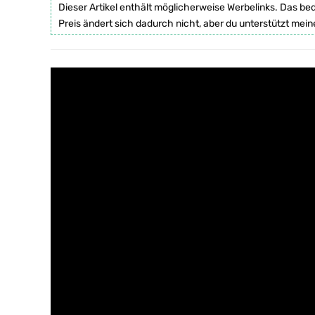
Dieser Artikel enthält möglicherweise Werbelinks. Das be
Preis ändert sich dadurch nicht, aber du unterstützt mein