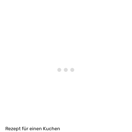
Rezept für einen Kuchen