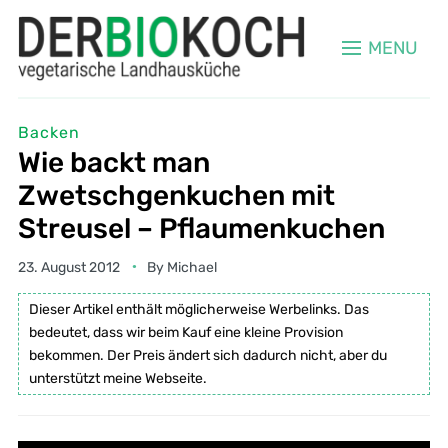
MENU
Backen
Wie backt man
Zwetschgenkuchen mit
Streusel – Pflaumenkuchen
23. August 2012
By
Michael
Dieser Artikel enthält möglicherweise Werbelinks. Das
bedeutet, dass wir beim Kauf eine kleine Provision
bekommen. Der Preis ändert sich dadurch nicht, aber du
unterstützt meine Webseite.