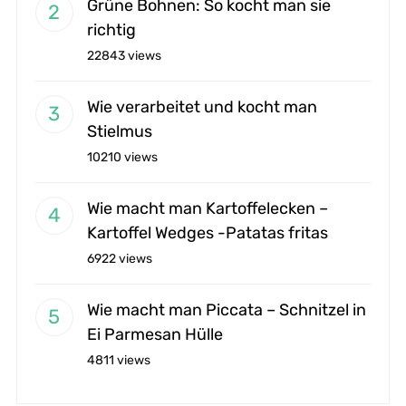
Grüne Bohnen: So kocht man sie
richtig
22843 views
Wie verarbeitet und kocht man
Stielmus
10210 views
Wie macht man Kartoffelecken –
Kartoffel Wedges -Patatas fritas
6922 views
Wie macht man Piccata – Schnitzel in
Ei Parmesan Hülle
4811 views