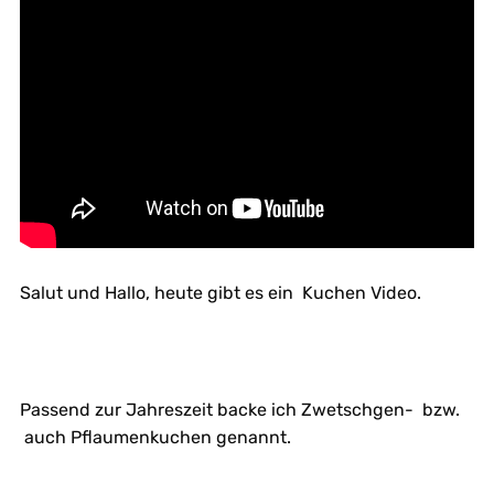
Salut und Hallo, heute gibt es ein Kuchen Video.
Passend zur Jahreszeit backe ich Zwetschgen- bzw.
auch Pflaumenkuchen genannt.