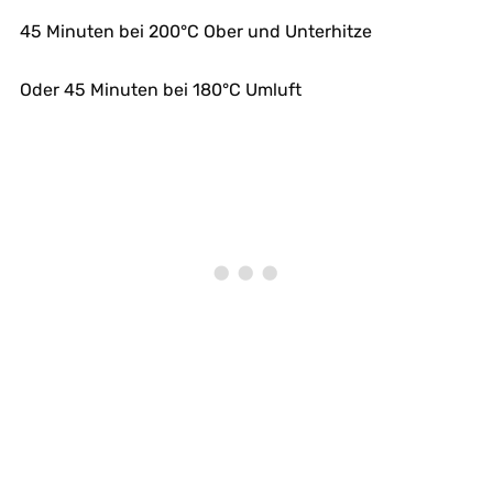
45 Minuten bei 200°C Ober und Unterhitze
Oder 45 Minuten bei 180°C Umluft