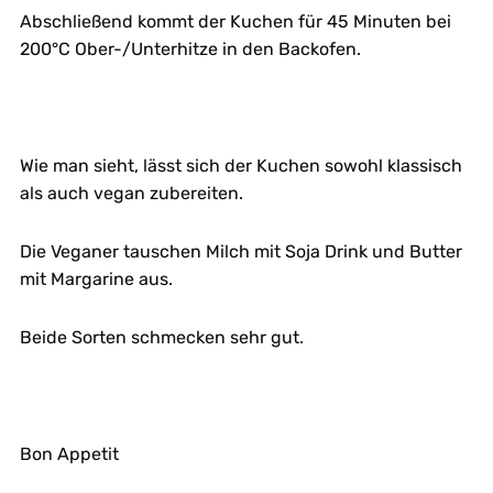
Abschließend kommt der Kuchen für 45 Minuten bei
200°C Ober-/Unterhitze in den Backofen.
Wie man sieht, lässt sich der Kuchen sowohl klassisch
als auch vegan zubereiten.
Die Veganer tauschen Milch mit Soja Drink und Butter
mit Margarine aus.
Beide Sorten schmecken sehr gut.
Bon Appetit