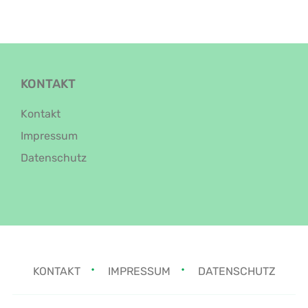
KONTAKT
Kontakt
Impressum
Datenschutz
KONTAKT
IMPRESSUM
DATENSCHUTZ