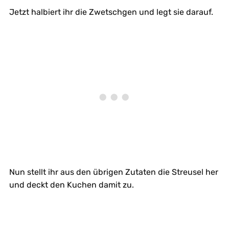
Jetzt halbiert ihr die Zwetschgen und legt sie darauf.
Nun stellt ihr aus den übrigen Zutaten die Streusel her
und deckt den Kuchen damit zu.