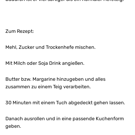
Zum Rezept:
Mehl, Zucker und Trockenhefe mischen.
Mit Milch oder Soja Drink angießen.
Butter bzw. Margarine hinzugeben und alles
zusammen zu einem Teig verarbeiten.
30 Minuten mit einem Tuch abgedeckt gehen lassen.
Danach ausrollen und in eine passende Kuchenform
geben.