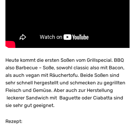
Heute kommt die ersten Soßen vom Grillspecial. BBQ
also Barbecue – Soße, sowohl classic also mit Bacon,
als auch vegan mit Räuchertofu. Beide Soßen sind
sehr schnell hergestellt und schmecken zu gegrillten
Fleisch und Gemüse. Aber auch zur Herstellung
leckerer Sandwich mit Baguette oder Ciabatta sind
sie sehr gut geeignet.
Rezept: