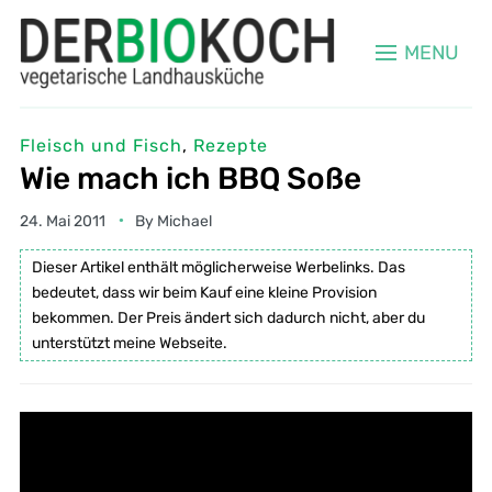
MENU
Fleisch und Fisch
,
Rezepte
Wie mach ich BBQ Soße
24. Mai 2011
By
Michael
Dieser Artikel enthält möglicherweise Werbelinks. Das
bedeutet, dass wir beim Kauf eine kleine Provision
bekommen. Der Preis ändert sich dadurch nicht, aber du
unterstützt meine Webseite.