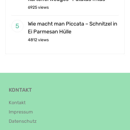
6925 views
Wie macht man Piccata – Schnitzel in
Ei Parmesan Hülle
4812 views
KONTAKT
Kontakt
Impressum
Datenschutz