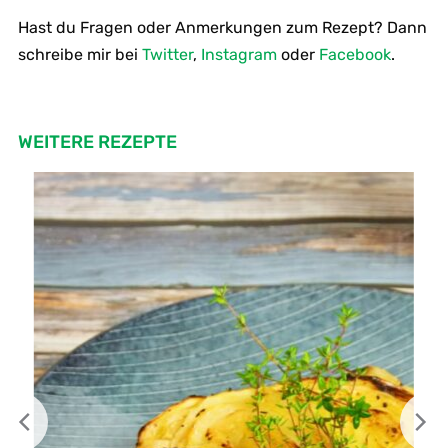
Hast du Fragen oder Anmerkungen zum Rezept? Dann
schreibe mir bei
Twitter
,
Instagram
oder
Facebook
.
WEITERE REZEPTE