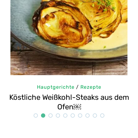
Hauptgerichte
/
Rezepte
Köstliche Weißkohl-Steaks aus dem
Ofen￼