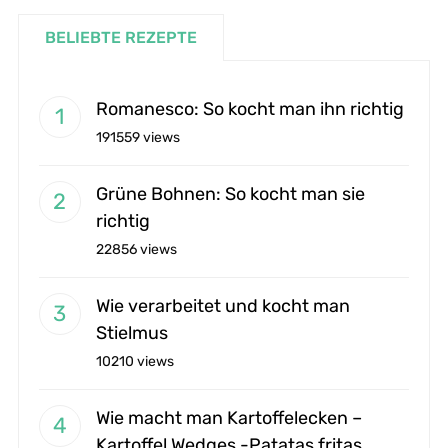
BELIEBTE REZEPTE
Romanesco: So kocht man ihn richtig
191559 views
Grüne Bohnen: So kocht man sie
richtig
22856 views
Wie verarbeitet und kocht man
Stielmus
10210 views
Wie macht man Kartoffelecken –
Kartoffel Wedges -Patatas fritas