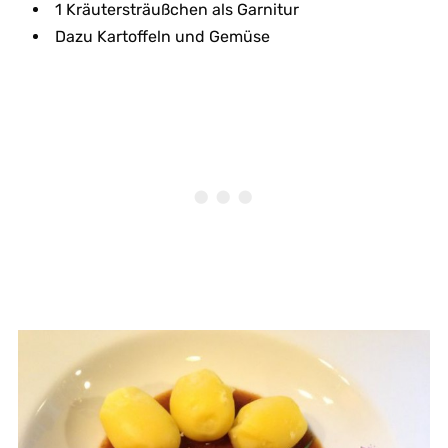
1 Kräutersträußchen als Garnitur
Dazu Kartoffeln und Gemüse