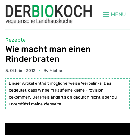
MENU
Rezepte
Wie macht man einen
Rinderbraten
5. Oktober 2012
By
Michael
Dieser Artikel enthält möglicherweise Werbelinks. Das
bedeutet, dass wir beim Kauf eine kleine Provision
bekommen. Der Preis ändert sich dadurch nicht, aber du
unterstützt meine Webseite.