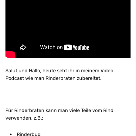
Salut und Hallo, heute seht ihr in meinem Video
Podcast wie man Rinderbraten zubereitet.
Für Rinderbraten kann man viele Teile vom Rind
verwenden, z.B.:
Rinderbug