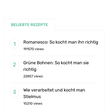
BELIEBTE REZEPTE
Romanesco: So kocht man ihn richtig
191570 views
Grüne Bohnen: So kocht man sie
richtig
22857 views
Wie verarbeitet und kocht man
Stielmus
10210 views