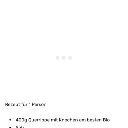
Rezept für 1 Person
400g Querrippe mit Knochen am besten Bio
Salz