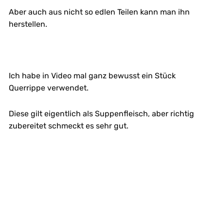
Aber auch aus nicht so edlen Teilen kann man ihn
herstellen.
Ich habe in Video mal ganz bewusst ein Stück
Querrippe verwendet.
Diese gilt eigentlich als Suppenfleisch, aber richtig
zubereitet schmeckt es sehr gut.