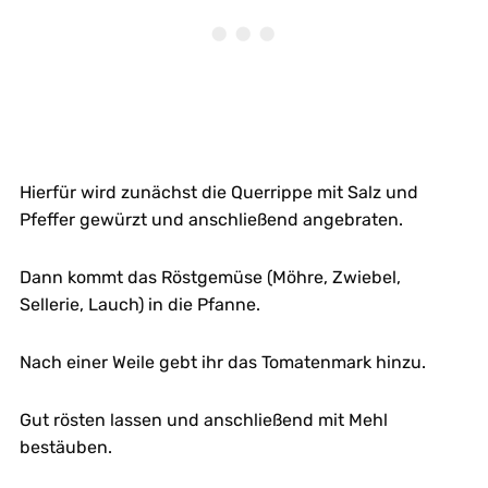
Hierfür wird zunächst die Querrippe mit Salz und
Pfeffer gewürzt und anschließend angebraten.
Dann kommt das Röstgemüse (Möhre, Zwiebel,
Sellerie, Lauch) in die Pfanne.
Nach einer Weile gebt ihr das Tomatenmark hinzu.
Gut rösten lassen und anschließend mit Mehl
bestäuben.