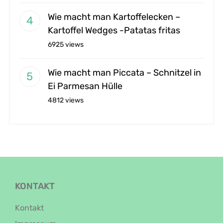
Wie macht man Kartoffelecken –
Kartoffel Wedges -Patatas fritas
6925 views
Wie macht man Piccata – Schnitzel in
Ei Parmesan Hülle
4812 views
KONTAKT
Kontakt