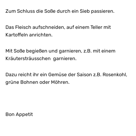
Zum Schluss die Soße durch ein Sieb passieren.
Das Fleisch aufschneiden, auf einem Teller mit
Kartoffeln anrichten.
Mit Soße begießen und garnieren, z.B. mit einem
Kräutersträusschen garnieren.
Dazu reicht ihr ein Gemüse der Saison z.B. Rosenkohl,
grüne Bohnen oder Möhren.
Bon Appetit