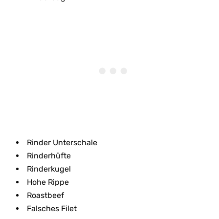
Rinder Unterschale
Rinderhüfte
Rinderkugel
Hohe Rippe
Roastbeef
Falsches Filet