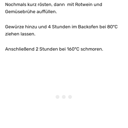
Nochmals kurz rösten, dann mit Rotwein und
Gemüsebrühe auffüllen.
Gewürze hinzu und 4 Stunden im Backofen bei 80°C
ziehen lassen.
Anschließend 2 Stunden bei 160°C schmoren.