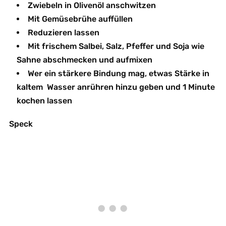
Zwiebeln in Olivenöl anschwitzen
Mit Gemüsebrühe auffüllen
Reduzieren lassen
Mit frischem Salbei, Salz, Pfeffer und Soja wie
Sahne abschmecken und aufmixen
Wer ein stärkere Bindung mag, etwas Stärke in
kaltem Wasser anrühren hinzu geben und 1 Minute
kochen lassen
Speck