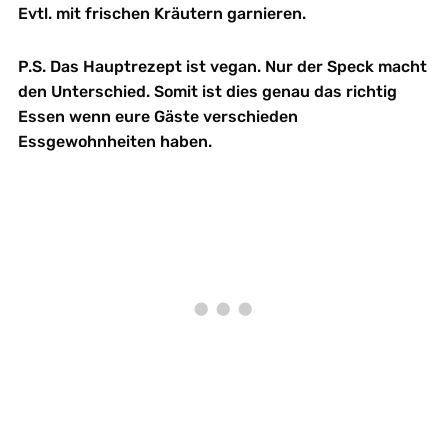
Evtl. mit frischen Kräutern garnieren.
P.S. Das Hauptrezept ist vegan. Nur der Speck macht
den Unterschied. Somit ist dies genau das richtig
Essen wenn eure Gäste verschieden
Essgewohnheiten haben.