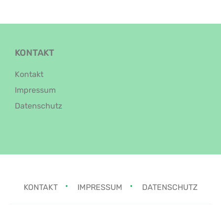
KONTAKT
Kontakt
Impressum
Datenschutz
KONTAKT
IMPRESSUM
DATENSCHUTZ