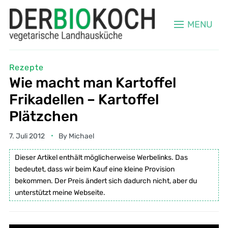
MENU
Rezepte
Wie macht man Kartoffel
Frikadellen – Kartoffel
Plätzchen
7. Juli 2012
By
Michael
Dieser Artikel enthält möglicherweise Werbelinks. Das
bedeutet, dass wir beim Kauf eine kleine Provision
bekommen. Der Preis ändert sich dadurch nicht, aber du
unterstützt meine Webseite.