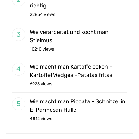
richtig
22854 views
Wie verarbeitet und kocht man
Stielmus
10210 views
Wie macht man Kartoffelecken –
Kartoffel Wedges -Patatas fritas
6925 views
Wie macht man Piccata – Schnitzel in
Ei Parmesan Hülle
4812 views