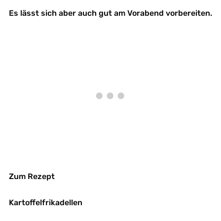
Es lässt sich aber auch gut am Vorabend vorbereiten.
Zum Rezept
Kartoffelfrikadellen