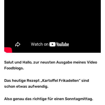
Salut und Hallo, zur neusten Ausgabe meines Video
Foodblogs.
Das heutige Rezept „Kartoffel Frikadellen“ sind
schon etwas aufwendig.
Also genau das richtige für einen Sonntagmittag.