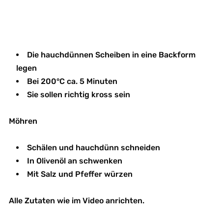
Die hauchdünnen Scheiben in eine Backform
legen
Bei 200°C ca. 5 Minuten
Sie sollen richtig kross sein
Möhren
Schälen und hauchdünn schneiden
In Olivenöl an schwenken
Mit Salz und Pfeffer würzen
Alle Zutaten wie im Video anrichten.