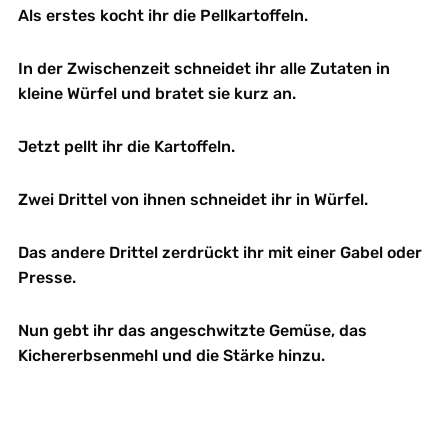
Als erstes kocht ihr die Pellkartoffeln.
In der Zwischenzeit schneidet ihr alle Zutaten in
kleine Würfel und bratet sie kurz an.
Jetzt pellt ihr die Kartoffeln.
Zwei Drittel von ihnen schneidet ihr in Würfel.
Das andere Drittel zerdrückt ihr mit einer Gabel oder
Presse.
Nun gebt ihr das angeschwitzte Gemüse, das
Kichererbsenmehl und die Stärke hinzu.