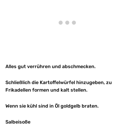
Alles gut verrühren und abschmecken.
Schließlich die Kartoffelwürfel hinzugeben, zu
Frikadellen formen und kalt stellen.
Wenn sie kühl sind in Öl goldgelb braten.
Salbeisoße