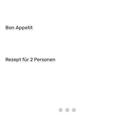
Bon Appetit
Rezept für 2 Personen