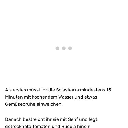
Als erstes müsst ihr die Sojasteaks mindestens 15
Minuten mit kochendem Wasser und etwas
Gemüsebrühe einweichen.
Danach bestreicht ihr sie mit Senf und legt
getrocknete Tomaten und Rucola hinein.