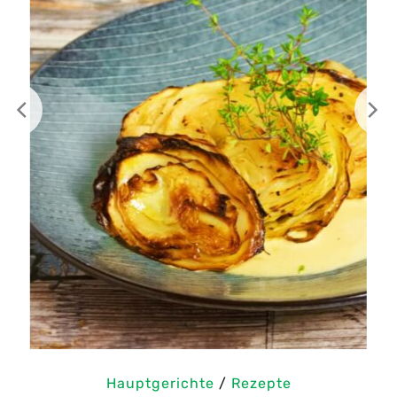
Hauptgerichte
/
Rezepte