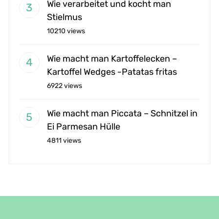
Wie verarbeitet und kocht man
Stielmus
10210 views
Wie macht man Kartoffelecken –
Kartoffel Wedges -Patatas fritas
6922 views
Wie macht man Piccata – Schnitzel in
Ei Parmesan Hülle
4811 views