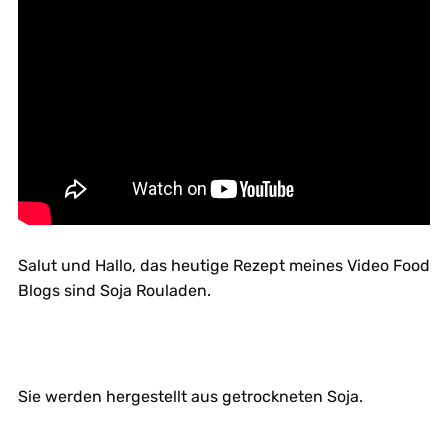
Salut und Hallo, das heutige Rezept meines Video Food
Blogs sind Soja Rouladen.
Sie werden hergestellt aus getrockneten Soja.