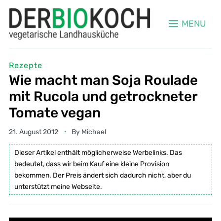
MENU
Rezepte
Wie macht man Soja Roulade
mit Rucola und getrockneter
Tomate vegan
21. August 2012
By
Michael
Dieser Artikel enthält möglicherweise Werbelinks. Das
bedeutet, dass wir beim Kauf eine kleine Provision
bekommen. Der Preis ändert sich dadurch nicht, aber du
unterstützt meine Webseite.