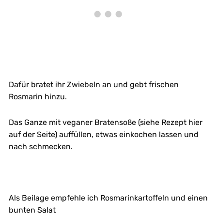
Dafür bratet ihr Zwiebeln an und gebt frischen
Rosmarin hinzu.
Das Ganze mit veganer Bratensoße (siehe Rezept hier
auf der Seite) auffüllen, etwas einkochen lassen und
nach schmecken.
Als Beilage empfehle ich Rosmarinkartoffeln und einen
bunten Salat