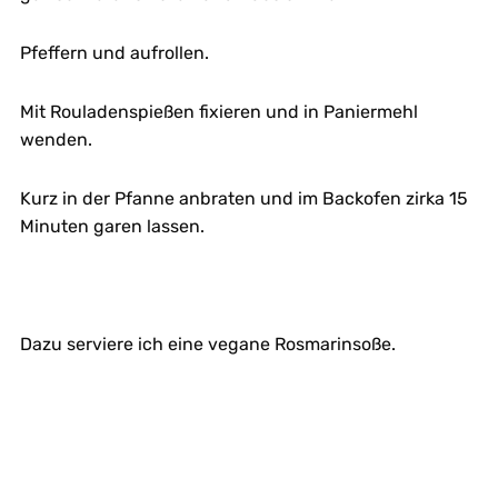
Pfeffern und aufrollen.
Mit Rouladenspießen fixieren und in Paniermehl
wenden.
Kurz in der Pfanne anbraten und im Backofen zirka 15
Minuten garen lassen.
Dazu serviere ich eine vegane Rosmarinsoße.