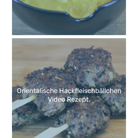
Orientalische Hackfleischbällchen
Video Rezept.