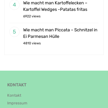
Wie macht man Kartoffelecken –
Kartoffel Wedges -Patatas fritas
6922 views
Wie macht man Piccata – Schnitzel in
Ei Parmesan Hülle
4810 views
KONTAKT
Kontakt
Impressum