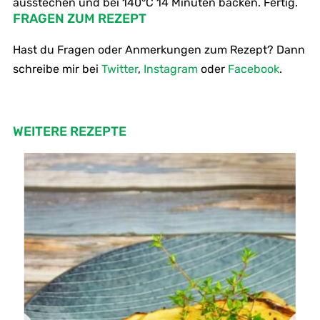
ausstechen und bei 140°C 14 Minuten backen. Fertig.
FRAGEN ZUM REZEPT
Hast du Fragen oder Anmerkungen zum Rezept? Dann
schreibe mir bei
Twitter
,
Instagram
oder
Facebook
.
WEITERE REZEPTE