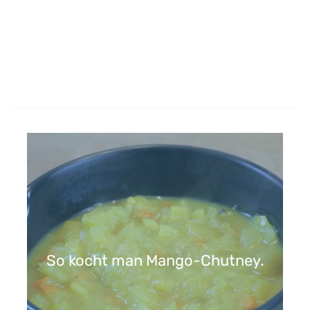
So kocht man Mango-Chutney.