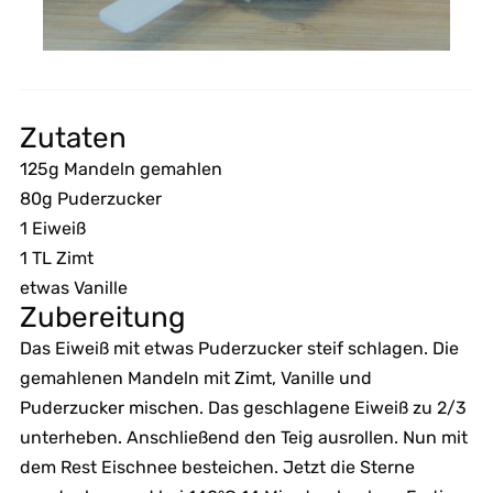
Zutaten
125g Mandeln gemahlen
80g Puderzucker
1 Eiweiß
1 TL Zimt
etwas Vanille
Zubereitung
Das Eiweiß mit etwas Puderzucker steif schlagen. Die
gemahlenen Mandeln mit Zimt, Vanille und
Puderzucker mischen. Das geschlagene Eiweiß zu 2/3
unterheben. Anschließend den Teig ausrollen. Nun mit
dem Rest Eischnee besteichen. Jetzt die Sterne