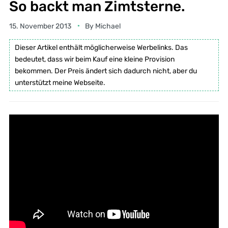
So backt man Zimtsterne.
15. November 2013
By
Michael
Dieser Artikel enthält möglicherweise Werbelinks. Das
bedeutet, dass wir beim Kauf eine kleine Provision
bekommen. Der Preis ändert sich dadurch nicht, aber du
unterstützt meine Webseite.