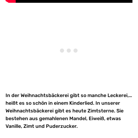
In der Weihnachtsbäckerei gibt so manche Leckerei,…
heißt es so schön in einem Kinderlied. In unserer
Weihnachtsbäckerei gibt es heute Zimtsterne. Sie
bestehen aus gemahlenen Mandel, Eiweiß, etwas
Vanille, Zimt und Puderzucker.