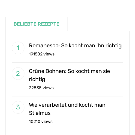
BELIEBTE REZEPTE
Romanesco: So kocht man ihn richtig
191502 views
Grüne Bohnen: So kocht man sie
richtig
22838 views
Wie verarbeitet und kocht man
Stielmus
10210 views