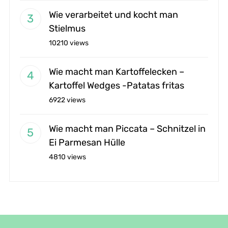
Wie verarbeitet und kocht man
Stielmus
10210 views
Wie macht man Kartoffelecken –
Kartoffel Wedges -Patatas fritas
6922 views
Wie macht man Piccata – Schnitzel in
Ei Parmesan Hülle
4810 views