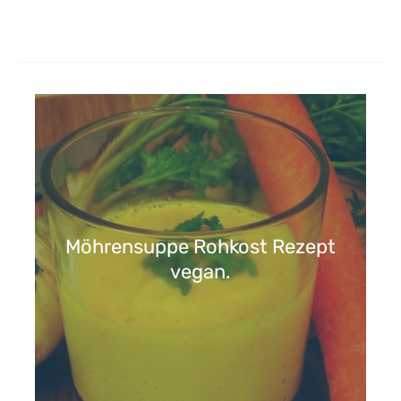
Möhrensuppe Rohkost Rezept
vegan.