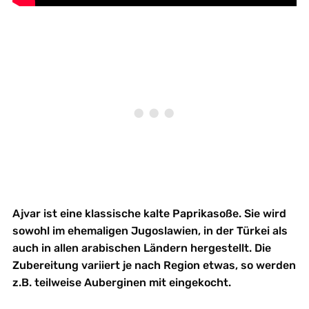
Ajvar ist eine klassische kalte Paprikasoße. Sie wird
sowohl im ehemaligen Jugoslawien, in der Türkei als
auch in allen arabischen Ländern hergestellt. Die
Zubereitung variiert je nach Region etwas, so werden
z.B. teilweise Auberginen mit eingekocht.