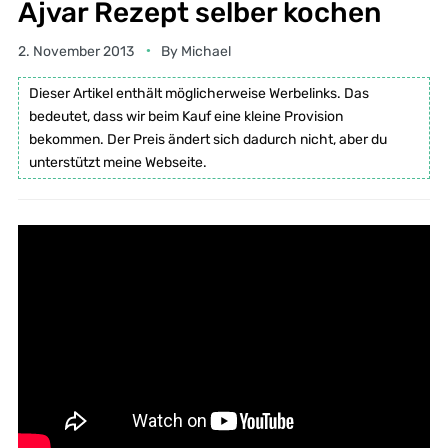
Ajvar Rezept selber kochen
2. November 2013
By
Michael
Dieser Artikel enthält möglicherweise Werbelinks. Das
bedeutet, dass wir beim Kauf eine kleine Provision
bekommen. Der Preis ändert sich dadurch nicht, aber du
unterstützt meine Webseite.