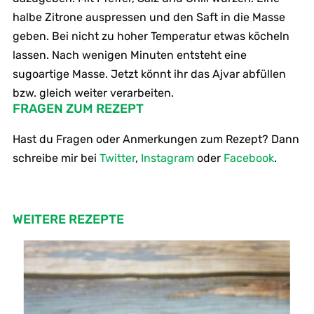
halbe Zitrone auspressen und den Saft in die Masse
geben. Bei nicht zu hoher Temperatur etwas köcheln
lassen. Nach wenigen Minuten entsteht eine
sugoartige Masse. Jetzt könnt ihr das Ajvar abfüllen
bzw. gleich weiter verarbeiten.
FRAGEN ZUM REZEPT
Hast du Fragen oder Anmerkungen zum Rezept? Dann
schreibe mir bei
Twitter
,
Instagram
oder
Facebook
.
WEITERE REZEPTE