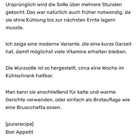
Ursprünglich wird die Soße über mehrere Stunden
gekocht. Das war natürlich auch früher notwendig, da
sie ohne Kühlung bis zur nächsten Ernte lagern
musste.
Ich zeige eine moderne Variante, die eine kurze Garzeit
hat, damit möglichst viele Vitamine erhalten bleiben.
Die Würzsoße ist so hergestellt, circa eine Woche im
Kühlschrank haltbar.
Man kann sie anschließend für kalte und warme
Gerichte verwenden, oder einfach als Brotauflage wie
eine Bruscchetta essen.
[purerecipe]
Bon Appetit