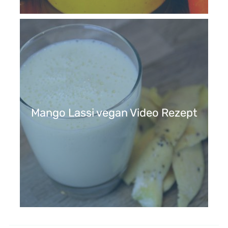
Mango Lassi vegan Video Rezept