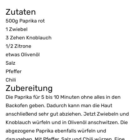
Zutaten
500g Paprika rot
1 Zwiebel
3 Zehen Knoblauch
1/2 Zitrone
etwas Olivenöl
Salz
Pfeffer
Chili
Zubereitung
Die Paprika für 5 bis 10 Minuten ohne alles in den
Backofen geben. Dadurch kann man die Haut
anschließend sehr gut abziehen. Jetzt Zwiebeln und
Knoblauch würfeln und in Olivenöl anschwitzen. Die
abgezogene Paprika ebenfalls würfeln und
dazugeben. Mit Pfeffer, Salz und Chili würzen. Eine