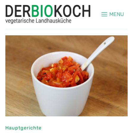
MENU
Hauptgerichte