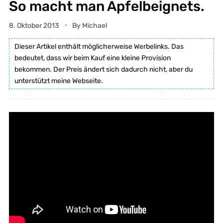
So macht man Apfelbeignets.
8. Oktober 2013
By
Michael
Dieser Artikel enthält möglicherweise Werbelinks. Das
bedeutet, dass wir beim Kauf eine kleine Provision
bekommen. Der Preis ändert sich dadurch nicht, aber du
unterstützt meine Webseite.