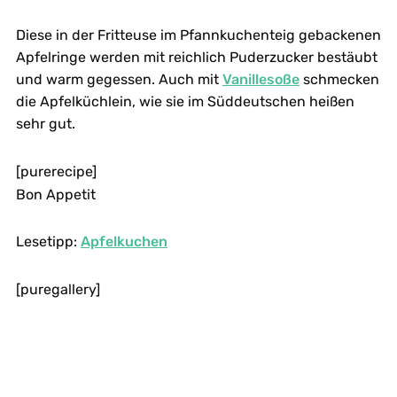
Diese in der Fritteuse im Pfannkuchenteig gebackenen
Apfelringe werden mit reichlich Puderzucker bestäubt
und warm gegessen. Auch mit
Vanillesoße
schmecken
die Apfelküchlein, wie sie im Süddeutschen heißen
sehr gut.
[purerecipe]
Bon Appetit
Lesetipp:
Apfelkuchen
[puregallery]