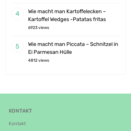
Wie macht man Kartoffelecken –
Kartoffel Wedges -Patatas fritas
6923 views
Wie macht man Piccata – Schnitzel in
Ei Parmesan Hülle
4812 views
KONTAKT
Kontakt