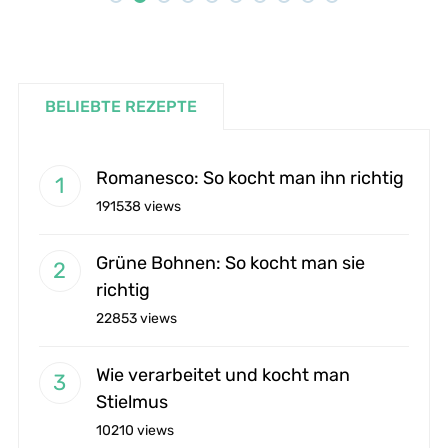
BELIEBTE REZEPTE
Romanesco: So kocht man ihn richtig
191538 views
Grüne Bohnen: So kocht man sie
richtig
22853 views
Wie verarbeitet und kocht man
Stielmus
10210 views