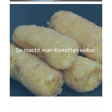
So macht man Kroketten selber.