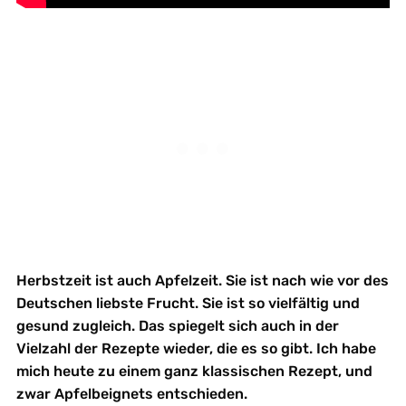
Herbstzeit ist auch Apfelzeit. Sie ist nach wie vor des
Deutschen liebste Frucht. Sie ist so vielfältig und
gesund zugleich. Das spiegelt sich auch in der
Vielzahl der Rezepte wieder, die es so gibt. Ich habe
mich heute zu einem ganz klassischen Rezept, und
zwar Apfelbeignets entschieden.