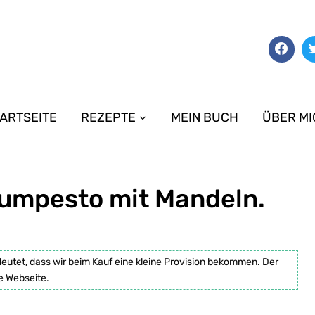
ARTSEITE
REZEPTE
MEIN BUCH
ÜBER MI
kumpesto mit Mandeln.
deutet, dass wir beim Kauf eine kleine Provision bekommen. Der
e Webseite.