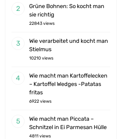
Grüne Bohnen: So kocht man
sie richtig
22843 views
Wie verarbeitet und kocht man
Stielmus
10210 views
Wie macht man Kartoffelecken
– Kartoffel Wedges -Patatas
fritas
6922 views
Wie macht man Piccata –
Schnitzel in Ei Parmesan Hülle
4811 views