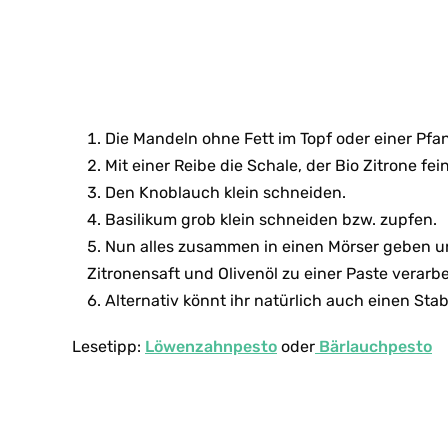
Die Mandeln ohne Fett im Topf oder einer Pfa
Mit einer Reibe die Schale, der Bio Zitrone fei
Den Knoblauch klein schneiden.
Basilikum grob klein schneiden bzw. zupfen.
Nun alles zusammen in einen Mörser geben u
Zitronensaft und Olivenöl zu einer Paste verarbe
Alternativ könnt ihr natürlich auch einen St
Lesetipp:
Löwenzahnpesto
oder
Bärlauchpesto