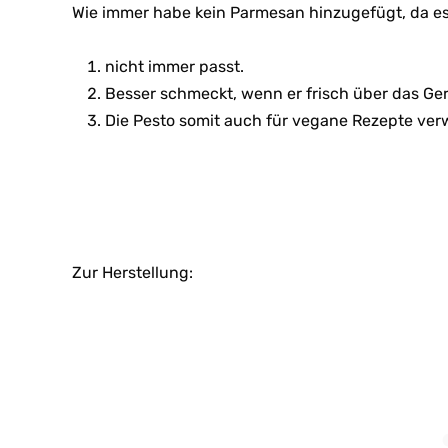
Wie immer habe kein Parmesan hinzugefügt, da es
nicht immer passt.
Besser schmeckt, wenn er frisch über das Ger
Die Pesto somit auch für vegane Rezepte ve
Zur Herstellung: