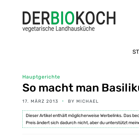
ST
Hauptgerichte
So macht man Basili
17. MÄRZ 2013
BY
MICHAEL
Dieser Artikel enthält möglicherweise Werbelinks. Das be
Preis ändert sich dadurch nicht, aber du unterstützt mein