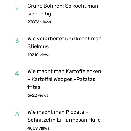
Grüne Bohnen: So kocht man
sie richtig
22836 views
Wie verarbeitet und kocht man
Stielmus
10210 views
Wie macht man Kartoffelecken
– Kartoffel Wedges -Patatas
fritas
6922 views
Wie macht man Piccata –
Schnitzel in Ei Parmesan Hülle
4809 views