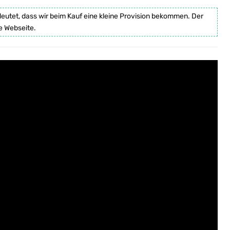
deutet, dass wir beim Kauf eine kleine Provision bekommen. Der
e Webseite.