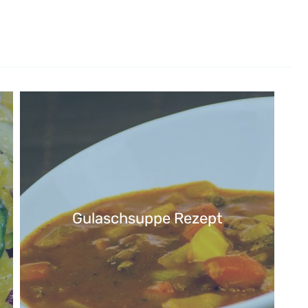
Gulaschsuppe Rezept