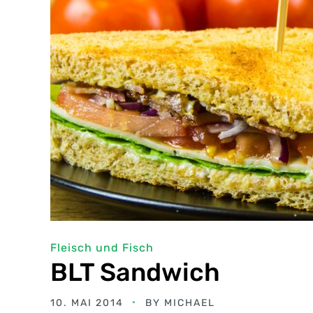
Fleisch und Fisch
BLT Sandwich
10. MAI 2014
BY
MICHAEL