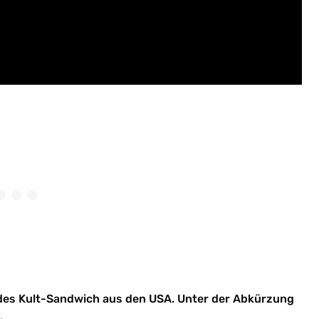
 des Kult-Sandwich aus den USA. Unter der Abkürzung
.