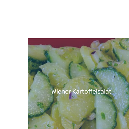
Wiener Kartoffelsalat