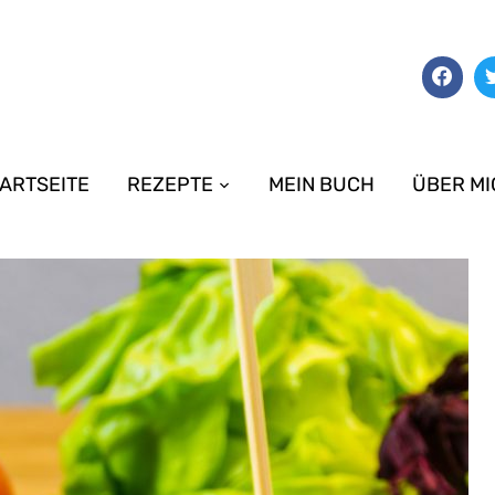
ARTSEITE
REZEPTE
MEIN BUCH
ÜBER MI