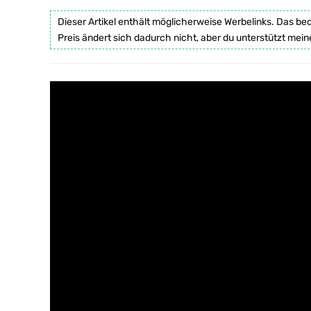
Dieser Artikel enthält möglicherweise Werbelinks. Das be
Preis ändert sich dadurch nicht, aber du unterstützt mein