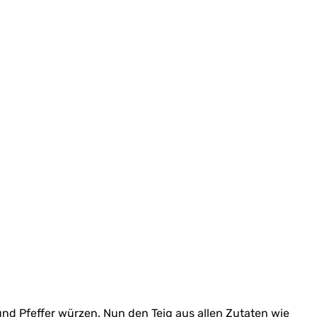
nd Pfeffer würzen. Nun den Teig aus allen Zutaten wie