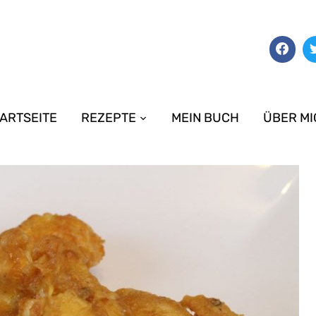
ARTSEITE
REZEPTE
MEIN BUCH
ÜBER MI