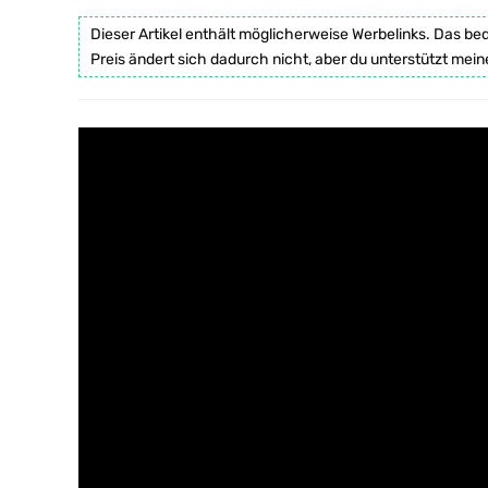
Dieser Artikel enthält möglicherweise Werbelinks. Das be
Preis ändert sich dadurch nicht, aber du unterstützt mein