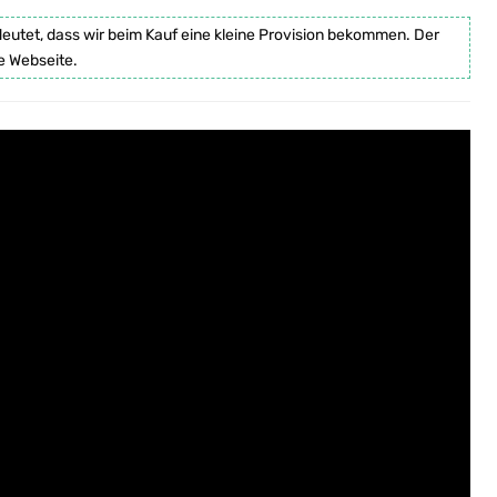
deutet, dass wir beim Kauf eine kleine Provision bekommen. Der
e Webseite.