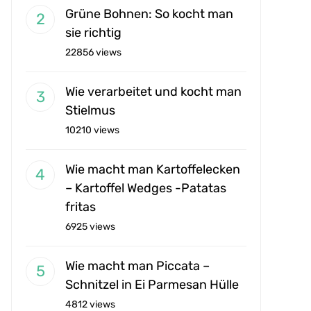
Grüne Bohnen: So kocht man
sie richtig
22856 views
Wie verarbeitet und kocht man
Stielmus
10210 views
Wie macht man Kartoffelecken
– Kartoffel Wedges -Patatas
fritas
6925 views
Wie macht man Piccata –
Schnitzel in Ei Parmesan Hülle
4812 views