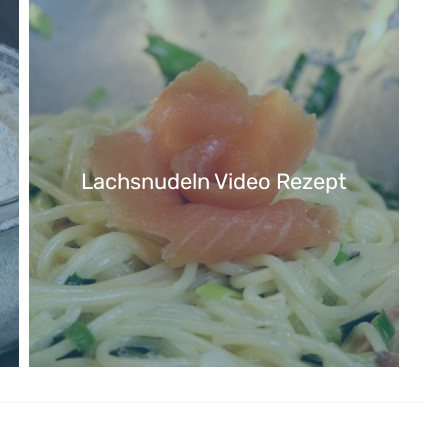
Lachsnudeln Video Rezept