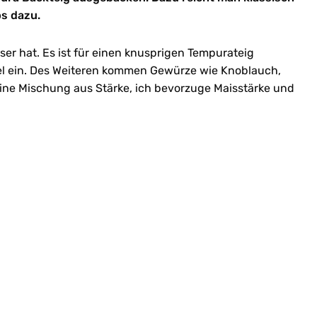
ps dazu.
ser hat. Es ist für einen knusprigen Tempurateig
rfel ein. Des Weiteren kommen Gewürze wie Knoblauch,
 eine Mischung aus Stärke, ich bevorzuge Maisstärke und