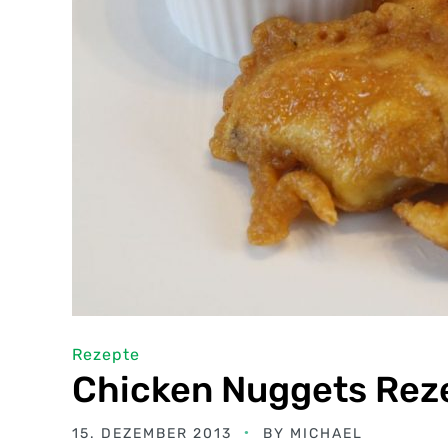
Rezepte
Chicken Nuggets Rez
15. DEZEMBER 2013
BY
MICHAEL