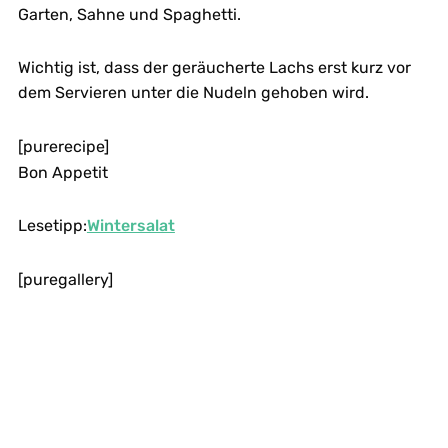
Garten, Sahne und Spaghetti.
Wichtig ist, dass der geräucherte Lachs erst kurz vor
dem Servieren unter die Nudeln gehoben wird.
[purerecipe]
Bon Appetit
Lesetipp:
Wintersalat
[puregallery]