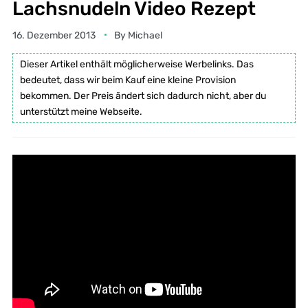
Lachsnudeln Video Rezept
16. Dezember 2013
By
Michael
Dieser Artikel enthält möglicherweise Werbelinks. Das
bedeutet, dass wir beim Kauf eine kleine Provision
bekommen. Der Preis ändert sich dadurch nicht, aber du
unterstützt meine Webseite.