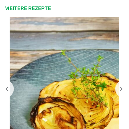
WEITERE REZEPTE