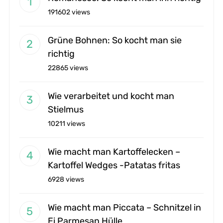
191602 views
Grüne Bohnen: So kocht man sie
richtig
22865 views
Wie verarbeitet und kocht man
Stielmus
10211 views
Wie macht man Kartoffelecken –
Kartoffel Wedges -Patatas fritas
6928 views
Wie macht man Piccata – Schnitzel in
Ei Parmesan Hülle