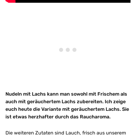
Nudeln mit Lachs kann man sowohl mit Frischem als
auch mit geräuchertem Lachs zubereiten. Ich zeige
euch heute die Variante mit geräuchertem Lachs. Sie
ist etwas herzhafter durch das Raucharoma.
Die weiteren Zutaten sind Lauch, frisch aus unserem