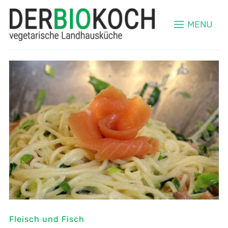
MENU
Fleisch und Fisch