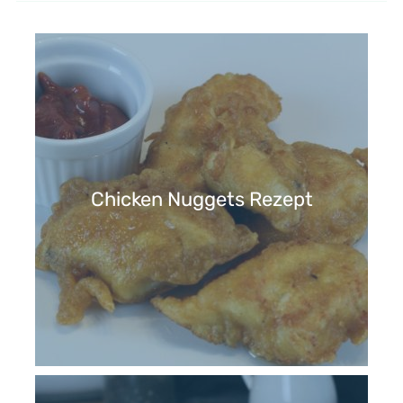
Chicken Nuggets Rezept