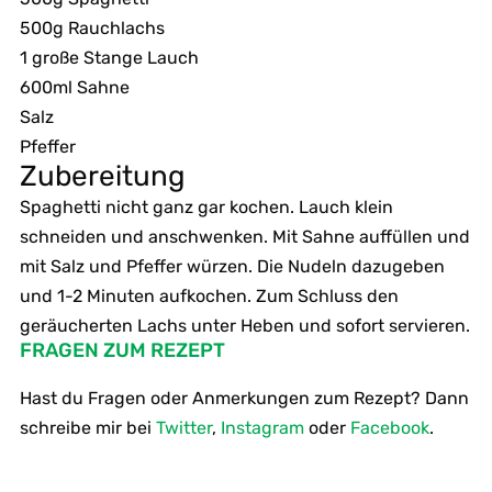
500g Rauchlachs
1 große Stange Lauch
600ml Sahne
Salz
Pfeffer
Zubereitung
Spaghetti nicht ganz gar kochen. Lauch klein
schneiden und anschwenken. Mit Sahne auffüllen und
mit Salz und Pfeffer würzen. Die Nudeln dazugeben
und 1-2 Minuten aufkochen. Zum Schluss den
geräucherten Lachs unter Heben und sofort servieren.
FRAGEN ZUM REZEPT
Hast du Fragen oder Anmerkungen zum Rezept? Dann
schreibe mir bei
Twitter
,
Instagram
oder
Facebook
.