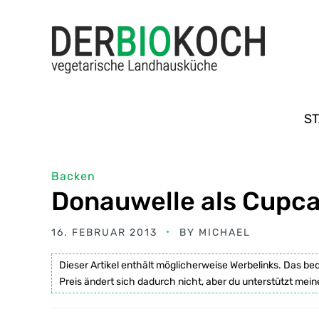
ST
Backen
Donauwelle als Cupc
16. FEBRUAR 2013
BY
MICHAEL
Dieser Artikel enthält möglicherweise Werbelinks. Das be
Preis ändert sich dadurch nicht, aber du unterstützt mein