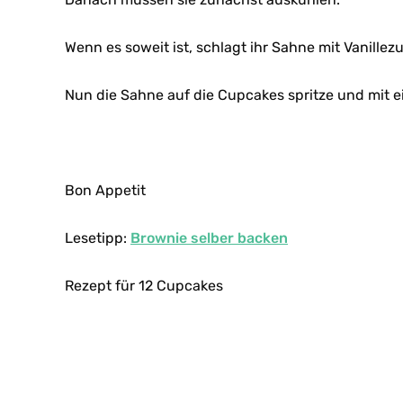
Wenn es soweit ist, schlagt ihr Sahne mit Vanillez
Nun die Sahne auf die Cupcakes spritze und mit 
Bon Appetit
Lesetipp:
Brownie selber backen
Rezept für 12 Cupcakes