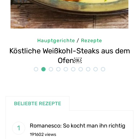
Hauptgerichte
/
Rezepte
Köstliche Weißkohl-Steaks aus dem
Ofen￼
BELIEBTE REZEPTE
Romanesco: So kocht man ihn richtig
191602 views