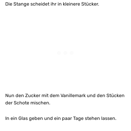
Die Stange scheidet ihr in kleinere Stücker.
Nun den Zucker mit dem Vanillemark und den Stücken
der Schote mischen.
In ein Glas geben und ein paar Tage stehen lassen.