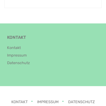
KONTAKT
Kontakt
Impressum
Datenschutz
KONTAKT
IMPRESSUM
DATENSCHUTZ