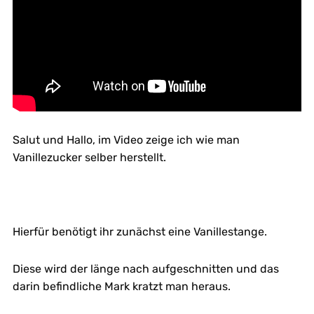
Salut und Hallo, im Video zeige ich wie man
Vanillezucker selber herstellt.
Hierfür benötigt ihr zunächst eine Vanillestange.
Diese wird der länge nach aufgeschnitten und das
darin befindliche Mark kratzt man heraus.