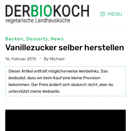
MENU
Backen
,
Desserts
,
News
Vanillezucker selber herstellen
16. Februar 2013
By
Michael
Dieser Artikel enthält möglicherweise Werbelinks. Das
bedeutet, dass wir beim Kauf eine kleine Provision
bekommen. Der Preis ändert sich dadurch nicht, aber du
unterstützt meine Webseite.