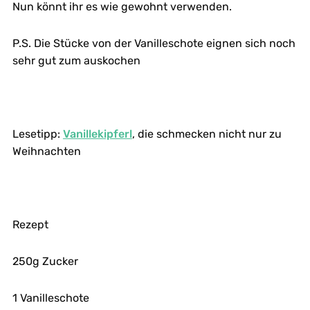
Nun könnt ihr es wie gewohnt verwenden.
P.S. Die Stücke von der Vanilleschote eignen sich noch
sehr gut zum auskochen
Lesetipp:
Vanillekipferl
, die schmecken nicht nur zu
Weihnachten
Rezept
250g Zucker
1 Vanilleschote