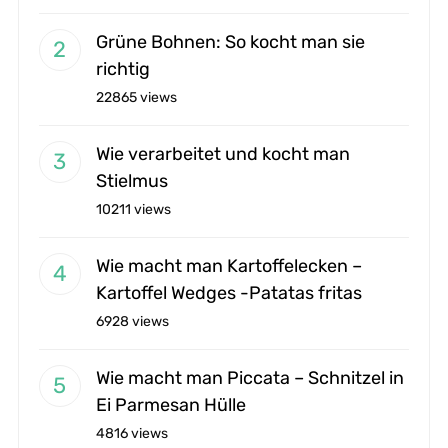
Grüne Bohnen: So kocht man sie
richtig
22865 views
Wie verarbeitet und kocht man
Stielmus
10211 views
Wie macht man Kartoffelecken –
Kartoffel Wedges -Patatas fritas
6928 views
Wie macht man Piccata – Schnitzel in
Ei Parmesan Hülle
4816 views