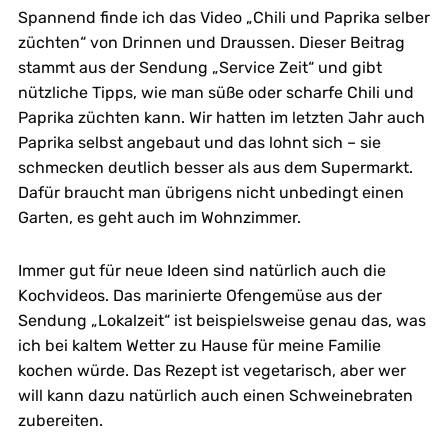
Spannend finde ich das Video „Chili und Paprika selber
züchten“ von Drinnen und Draussen. Dieser Beitrag
stammt aus der Sendung „Service Zeit“ und gibt
nützliche Tipps, wie man süße oder scharfe Chili und
Paprika züchten kann. Wir hatten im letzten Jahr auch
Paprika selbst angebaut und das lohnt sich – sie
schmecken deutlich besser als aus dem Supermarkt.
Dafür braucht man übrigens nicht unbedingt einen
Garten, es geht auch im Wohnzimmer.
Immer gut für neue Ideen sind natürlich auch die
Kochvideos. Das marinierte Ofengemüse aus der
Sendung „Lokalzeit“ ist beispielsweise genau das, was
ich bei kaltem Wetter zu Hause für meine Familie
kochen würde. Das Rezept ist vegetarisch, aber wer
will kann dazu natürlich auch einen Schweinebraten
zubereiten.