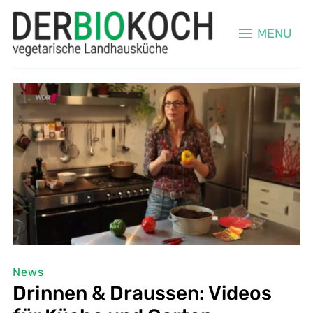
MENU
News
Drinnen & Draussen: Videos