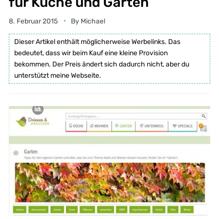
für Küche und Garten
8. Februar 2015
By
Michael
Dieser Artikel enthält möglicherweise Werbelinks. Das
bedeutet, dass wir beim Kauf eine kleine Provision
bekommen. Der Preis ändert sich dadurch nicht, aber du
unterstützt meine Webseite.