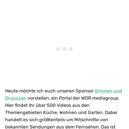
Heute möchte ich euch unseren Sponsor
Drinnen und
Draussen
vorstellen, ein Portal der WDR mediagroup.
Hier findet ihr über 500 Videos aus den
Themengebieten Küche, Wohnen und Garten. Dabei
handelt es sich größtenteils um Mitschnitte von
bekannten Sendungen aus dem Fernsehen. Das ist