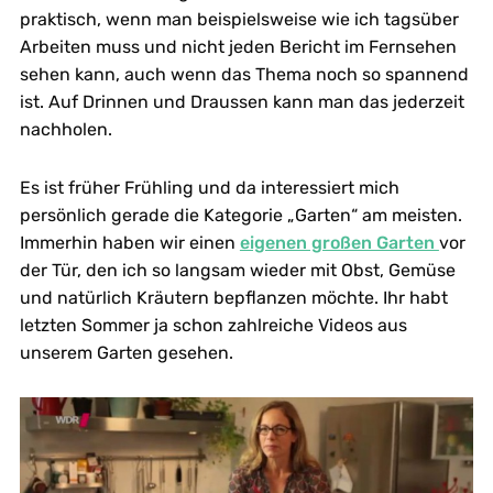
praktisch, wenn man beispielsweise wie ich tagsüber
Arbeiten muss und nicht jeden Bericht im Fernsehen
sehen kann, auch wenn das Thema noch so spannend
ist. Auf Drinnen und Draussen kann man das jederzeit
nachholen.
Es ist früher Frühling und da interessiert mich
persönlich gerade die Kategorie „Garten“ am meisten.
Immerhin haben wir einen
eigenen großen Garten
vor
der Tür, den ich so langsam wieder mit Obst, Gemüse
und natürlich Kräutern bepflanzen möchte. Ihr habt
letzten Sommer ja schon zahlreiche Videos aus
unserem Garten gesehen.