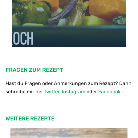
FRAGEN ZUM REZEPT
Hast du Fragen oder Anmerkungen zum Rezept? Dann
schreibe mir bei
Twitter
,
Instagram
oder
Facebook
.
WEITERE REZEPTE