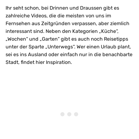
Ihr seht schon, bei Drinnen und Draussen gibt es
zahlreiche Videos, die die meisten von uns im
Fernsehen aus Zeitgründen verpassen, aber ziemlich
interessant sind. Neben den Kategorien „Küche“,
„Wochen“ und „Garten“ gibt es auch noch Reisetipps
unter der Sparte „Unterwegs“. Wer einen Urlaub plant,
sei es ins Ausland oder einfach nur in die benachbarte
Stadt, findet hier Inspiration.