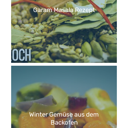
Garam Masala Rezept
Winter Gemüse aus dem
Backofen