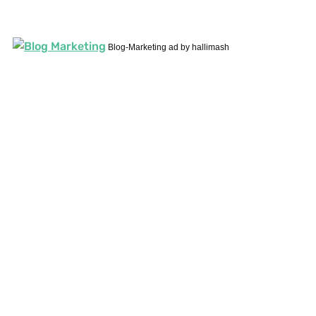
Blog-Marketing ad by hallimash