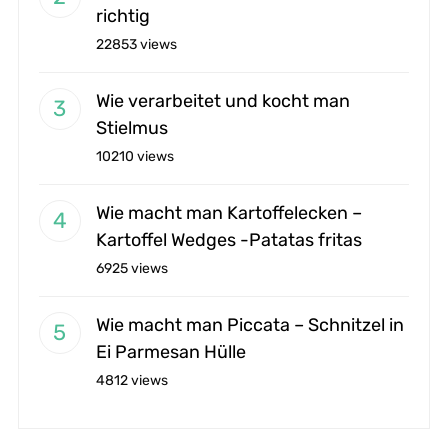
richtig
22853 views
Wie verarbeitet und kocht man
Stielmus
10210 views
Wie macht man Kartoffelecken –
Kartoffel Wedges -Patatas fritas
6925 views
Wie macht man Piccata – Schnitzel in
Ei Parmesan Hülle
4812 views