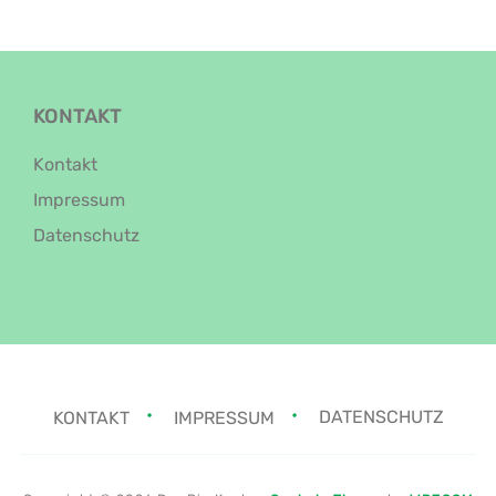
KONTAKT
Kontakt
Impressum
Datenschutz
KONTAKT
IMPRESSUM
DATENSCHUTZ