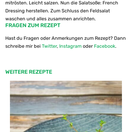
mitrösten. Leicht salzen. Nun die Salatsoße: French
Dressing herstellen. Zum Schluss den Feldsalat
waschen und alles zusammen anrichten.
FRAGEN ZUM REZEPT
Hast du Fragen oder Anmerkungen zum Rezept? Dann
schreibe mir bei
Twitter
,
Instagram
oder
Facebook
.
WEITERE REZEPTE