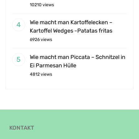
10210 views
Wie macht man Kartoffelecken –
Kartoffel Wedges -Patatas fritas
6926 views
Wie macht man Piccata – Schnitzel in
Ei Parmesan Hülle
4812 views
KONTAKT