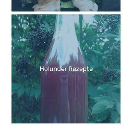
Holunder Rezepte