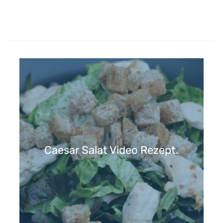
Caesar Salat Video Rezept.