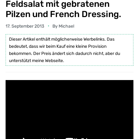
Feldsalat mit gebratenen
Pilzen und French Dressing.
17. September 2013
By
Michael
Dieser Artikel enthält möglicherweise Werbelinks. Das
bedeutet, dass wir beim Kauf eine kleine Provision
bekommen. Der Preis ändert sich dadurch nicht, aber du
unterstützt meine Webseite.