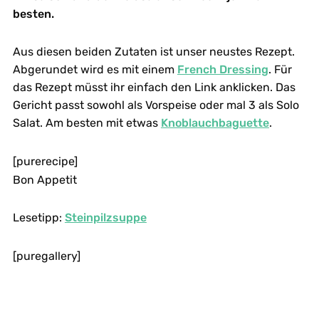
besten.
Aus diesen beiden Zutaten ist unser neustes Rezept.
Abgerundet wird es mit einem
French Dressing
. Für
das Rezept müsst ihr einfach den Link anklicken. Das
Gericht passt sowohl als Vorspeise oder mal 3 als Solo
Salat. Am besten mit etwas
Knoblauchbaguette
.
[purerecipe]
Bon Appetit
Lesetipp:
Steinpilzsuppe
[puregallery]