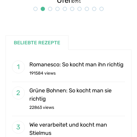
Rezept
BELIEBTE REZEPTE
Romanesco: So kocht man ihn richtig
191584 views
Grüne Bohnen: So kocht man sie
richtig
22863 views
Wie verarbeitet und kocht man
Stielmus