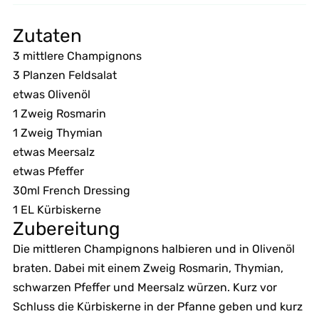
Zutaten
3 mittlere Champignons
3 Planzen Feldsalat
etwas Olivenöl
1 Zweig Rosmarin
1 Zweig Thymian
etwas Meersalz
etwas Pfeffer
30ml French Dressing
1 EL Kürbiskerne
Zubereitung
Die mittleren Champignons halbieren und in Olivenöl
braten. Dabei mit einem Zweig Rosmarin, Thymian,
schwarzen Pfeffer und Meersalz würzen. Kurz vor
Schluss die Kürbiskerne in der Pfanne geben und kurz