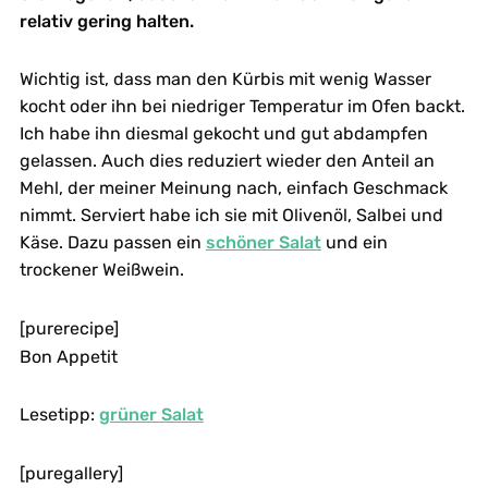
relativ gering halten.
Wichtig ist, dass man den Kürbis mit wenig Wasser
kocht oder ihn bei niedriger Temperatur im Ofen backt.
Ich habe ihn diesmal gekocht und gut abdampfen
gelassen. Auch dies reduziert wieder den Anteil an
Mehl, der meiner Meinung nach, einfach Geschmack
nimmt. Serviert habe ich sie mit Olivenöl, Salbei und
Käse. Dazu passen ein
schöner Salat
und ein
trockener Weißwein.
[purerecipe]
Bon Appetit
Lesetipp:
grüner Salat
[puregallery]