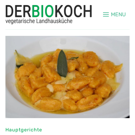
MENU
Hauptgerichte