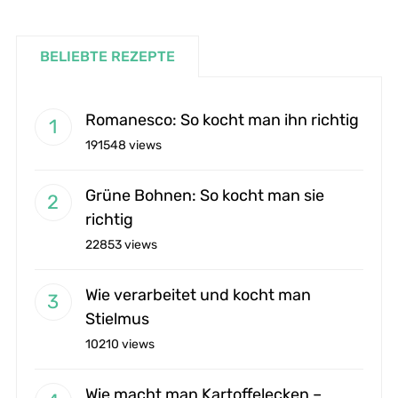
BELIEBTE REZEPTE
Romanesco: So kocht man ihn richtig
191548 views
Grüne Bohnen: So kocht man sie
richtig
22853 views
Wie verarbeitet und kocht man
Stielmus
10210 views
Wie macht man Kartoffelecken –