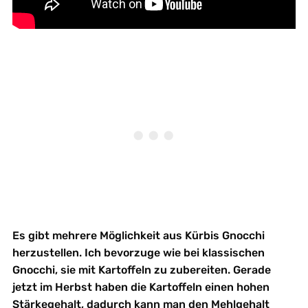
Es gibt mehrere Möglichkeit aus Kürbis Gnocchi
herzustellen. Ich bevorzuge wie bei klassischen
Gnocchi, sie mit Kartoffeln zu zubereiten. Gerade
jetzt im Herbst haben die Kartoffeln einen hohen
Stärkegehalt, dadurch kann man den Mehlgehalt