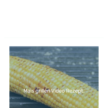
Mais grillen Video Rezept.