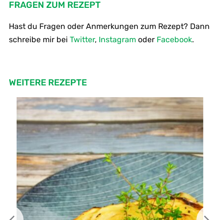
FRAGEN ZUM REZEPT
Hast du Fragen oder Anmerkungen zum Rezept? Dann
schreibe mir bei
Twitter
,
Instagram
oder
Facebook
.
WEITERE REZEPTE