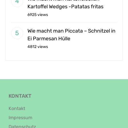
Kartoffel Wedges -Patatas fritas
6925 views
Wie macht man Piccata – Schnitzel in
Ei Parmesan Hülle
4812 views
KONTAKT
Kontakt
Impressum
Datenschutz