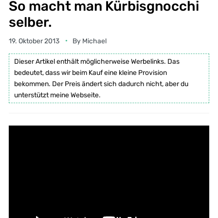
So macht man Kürbisgnocchi
selber.
19. Oktober 2013
By
Michael
Dieser Artikel enthält möglicherweise Werbelinks. Das
bedeutet, dass wir beim Kauf eine kleine Provision
bekommen. Der Preis ändert sich dadurch nicht, aber du
unterstützt meine Webseite.