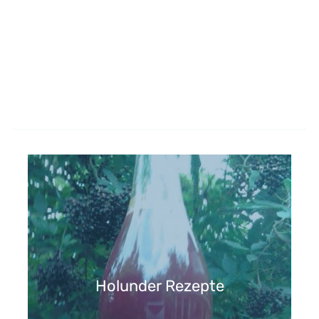
Holunder Rezepte