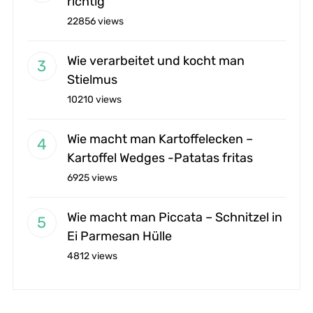
richtig
22856 views
Wie verarbeitet und kocht man
Stielmus
10210 views
Wie macht man Kartoffelecken –
Kartoffel Wedges -Patatas fritas
6925 views
Wie macht man Piccata – Schnitzel in
Ei Parmesan Hülle
4812 views