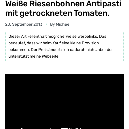
Weiße Riesenbohnen Antipasti
mit getrockneten Tomaten.
20. September 2013
By
Michael
Dieser Artikel enthält möglicherweise Werbelinks. Das
bedeutet, dass wir beim Kauf eine kleine Provision
bekommen. Der Preis ändert sich dadurch nicht, aber du
unterstützt meine Webseite.