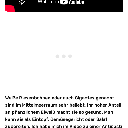
Weiße Riesenbohnen oder auch Gigantes genannt
sind im Mittelmeerraum sehr beliebt. Ihr hoher Anteil
an pflanzlichem Eiweiß macht sie so gesund. Man
kann sie als Eintopf, Gemüsegericht oder Salat
zubereiten. Ich habe mich im Video zu einer Antipasti