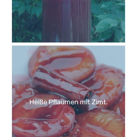
Heiße Pflaumen mit Zimt.