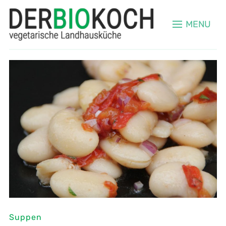
MENU
Suppen