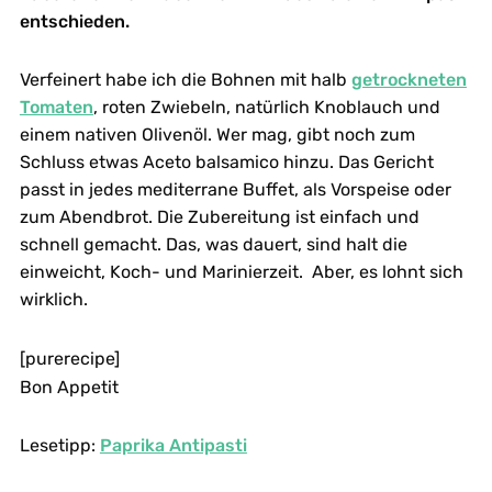
entschieden.
Verfeinert habe ich die Bohnen mit halb
getrockneten
Tomaten
, roten Zwiebeln, natürlich Knoblauch und
einem nativen Olivenöl. Wer mag, gibt noch zum
Schluss etwas Aceto balsamico hinzu. Das Gericht
passt in jedes mediterrane Buffet, als Vorspeise oder
zum Abendbrot. Die Zubereitung ist einfach und
schnell gemacht. Das, was dauert, sind halt die
einweicht, Koch- und Marinierzeit. Aber, es lohnt sich
wirklich.
[purerecipe]
Bon Appetit
Lesetipp:
Paprika Antipasti