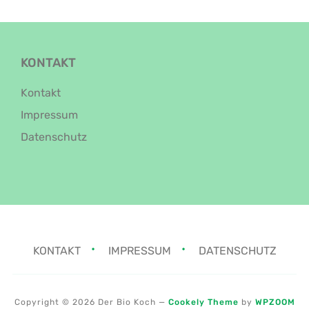
KONTAKT
Kontakt
Impressum
Datenschutz
KONTAKT
IMPRESSUM
DATENSCHUTZ
Copyright © 2026 Der Bio Koch
—
Cookely Theme
by
WPZOOM