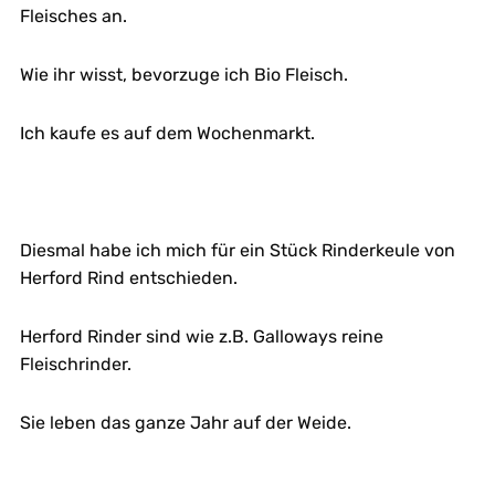
Fleisches an.
Wie ihr wisst, bevorzuge ich Bio Fleisch.
Ich kaufe es auf dem Wochenmarkt.
Diesmal habe ich mich für ein Stück Rinderkeule von
Herford Rind entschieden.
Herford Rinder sind wie z.B. Galloways reine
Fleischrinder.
Sie leben das ganze Jahr auf der Weide.