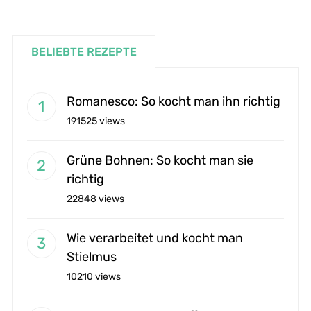
BELIEBTE REZEPTE
Romanesco: So kocht man ihn richtig
191525 views
Grüne Bohnen: So kocht man sie
richtig
22848 views
Wie verarbeitet und kocht man
Stielmus
10210 views