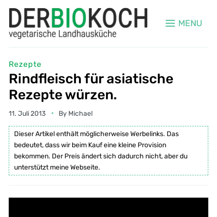
MENU
Rezepte
Rindfleisch für asiatische
Rezepte würzen.
11. Juli 2013
By
Michael
Dieser Artikel enthält möglicherweise Werbelinks. Das
bedeutet, dass wir beim Kauf eine kleine Provision
bekommen. Der Preis ändert sich dadurch nicht, aber du
unterstützt meine Webseite.