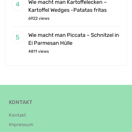
Wie macht man Kartoffelecken –
Kartoffel Wedges -Patatas fritas
6922 views
Wie macht man Piccata – Schnitzel in
Ei Parmesan Hülle
4811 views
KONTAKT
Kontakt
Impressum