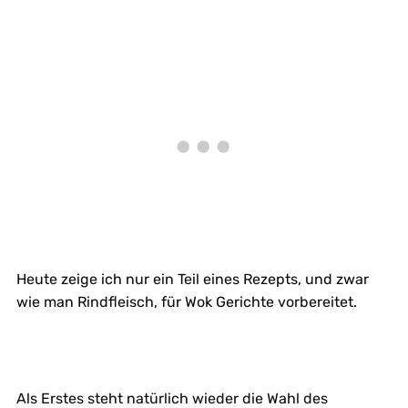
Heute zeige ich nur ein Teil eines Rezepts, und zwar
wie man Rindfleisch, für Wok Gerichte vorbereitet.
Als Erstes steht natürlich wieder die Wahl des