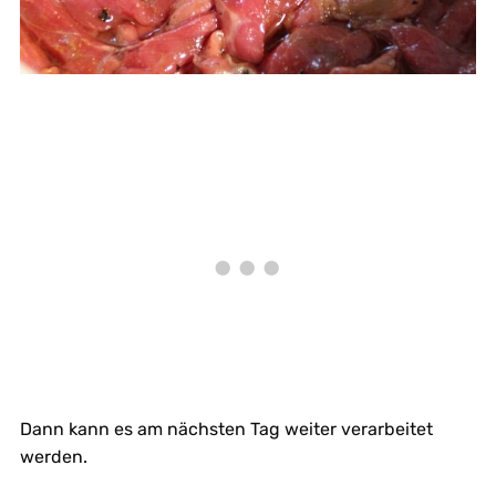
Dann kann es am nächsten Tag weiter verarbeitet
werden.