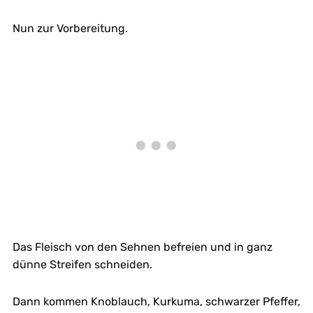
Nun zur Vorbereitung.
Das Fleisch von den Sehnen befreien und in ganz
dünne Streifen schneiden.
Dann kommen Knoblauch, Kurkuma, schwarzer Pfeffer,