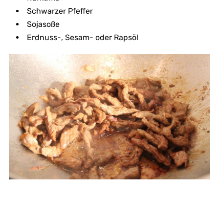
Schwarzer Pfeffer
Sojasoße
Erdnuss-, Sesam- oder Rapsöl