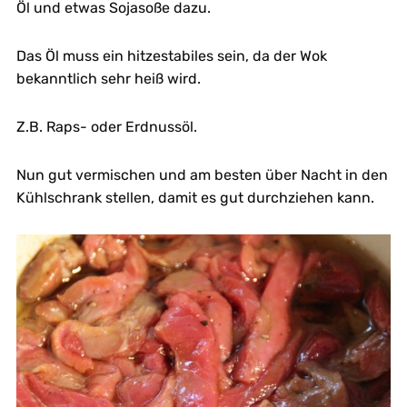
Öl und etwas Sojasoße dazu.
Das Öl muss ein hitzestabiles sein, da der Wok
bekanntlich sehr heiß wird.
Z.B. Raps- oder Erdnussöl.
Nun gut vermischen und am besten über Nacht in den
Kühlschrank stellen, damit es gut durchziehen kann.