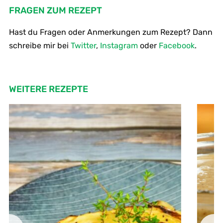
FRAGEN ZUM REZEPT
Hast du Fragen oder Anmerkungen zum Rezept? Dann
schreibe mir bei
Twitter
,
Instagram
oder
Facebook
.
WEITERE REZEPTE