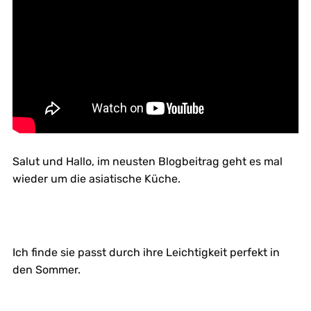
Salut und Hallo, im neusten Blogbeitrag geht es mal
wieder um die asiatische Küche.
Ich finde sie passt durch ihre Leichtigkeit perfekt in
den Sommer.