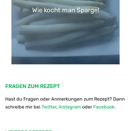
Wie kocht man Spargel
Wie mache ich Frikadellen
FRAGEN ZUM REZEPT
Hast du Fragen oder Anmerkungen zum Rezept? Dann
schreibe mir bei
Twitter
,
Instagram
oder
Facebook
.