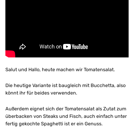
Salut und Hallo, heute machen wir Tomatensalat.
Die heutige Variante ist baugleich mit Bucchetta, also
könnt ihr für beides verwenden.
Außerdem eignet sich der Tomatensalat als Zutat zum
überbacken von Steaks und Fisch, auch einfach unter
fertig gekochte Spaghetti ist er ein Genuss.