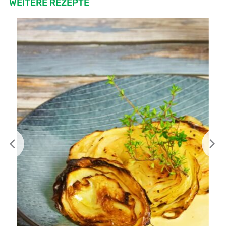
WEITERE REZEPTE