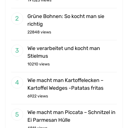
191525 views
Grüne Bohnen: So kocht man sie
richtig
22848 views
Wie verarbeitet und kocht man
Stielmus
10210 views
Wie macht man Kartoffelecken –
Kartoffel Wedges -Patatas fritas
6922 views
Wie macht man Piccata – Schnitzel in
Ei Parmesan Hülle