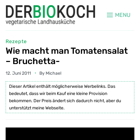
MENU
Rezepte
Wie macht man Tomatensalat
– Bruchetta-
12. Juni 2011
By
Michael
Dieser Artikel enthält möglicherweise Werbelinks. Das
bedeutet, dass wir beim Kauf eine kleine Provision
bekommen. Der Preis ändert sich dadurch nicht, aber du
unterstützt meine Webseite.