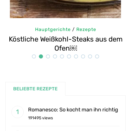
Hauptgerichte
/
Rezepte
Köstliche Weißkohl-Steaks aus dem
Ofen￼
BELIEBTE REZEPTE
Romanesco: So kocht man ihn richtig
191495 views