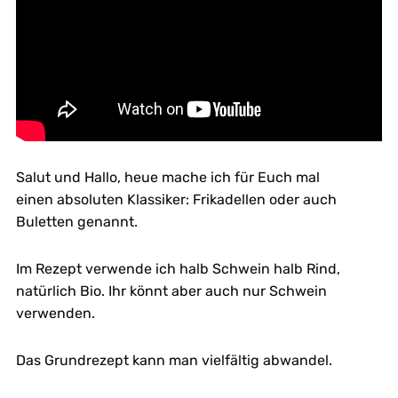
Salut und Hallo, heue mache ich für Euch mal
einen absoluten Klassiker: Frikadellen oder auch
Buletten genannt.
Im Rezept verwende ich halb Schwein halb Rind,
natürlich Bio. Ihr könnt aber auch nur Schwein
verwenden.
Das Grundrezept kann man vielfältig abwandel.