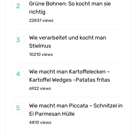
Grüne Bohnen: So kocht man sie
richtig
22837 views
Wie verarbeitet und kocht man
Stielmus
10210 views
Wie macht man Kartoffelecken –
Kartoffel Wedges -Patatas fritas
6922 views
Wie macht man Piccata – Schnitzel in
Ei Parmesan Hülle
4810 views