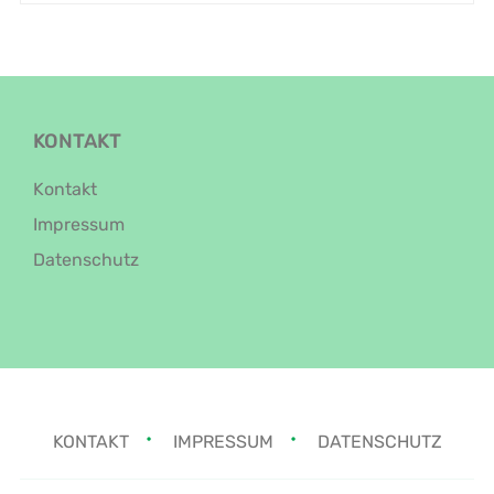
KONTAKT
Kontakt
Impressum
Datenschutz
KONTAKT
IMPRESSUM
DATENSCHUTZ