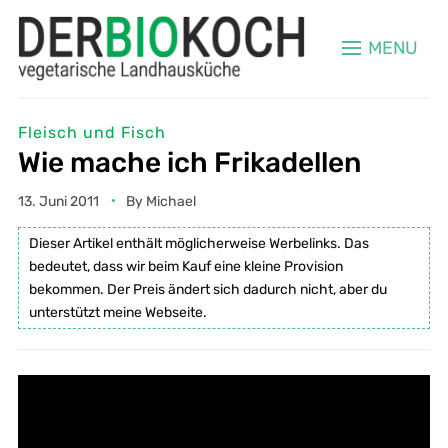
MENU
Fleisch und Fisch
Wie mache ich Frikadellen
13. Juni 2011
By
Michael
Dieser Artikel enthält möglicherweise Werbelinks. Das
bedeutet, dass wir beim Kauf eine kleine Provision
bekommen. Der Preis ändert sich dadurch nicht, aber du
unterstützt meine Webseite.