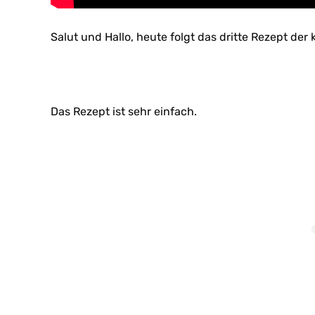
Salut und Hallo, heute folgt das dritte Rezept der k
Das Rezept ist sehr einfach.