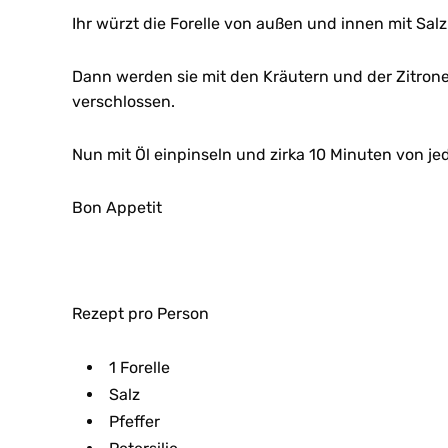
Ihr würzt die Forelle von außen und innen mit Salz
Dann werden sie mit den Kräutern und der Zitrone
verschlossen.
Nun mit Öl einpinseln und zirka 10 Minuten von jede
Bon Appetit
Rezept pro Person
1 Forelle
Salz
Pfeffer