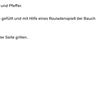
 und Pfeffer.
 gefüllt und mit Hilfe eines Rouladenspieß der Bauch
r Seite grillen.