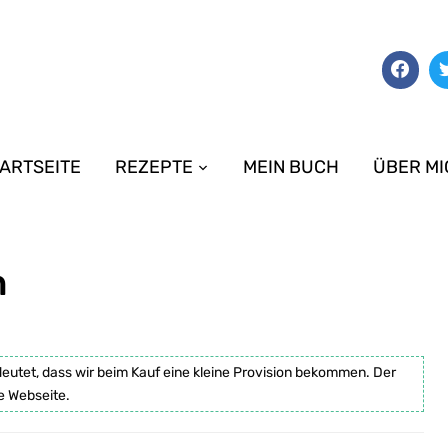
ARTSEITE
REZEPTE
MEIN BUCH
ÜBER MI
n
deutet, dass wir beim Kauf eine kleine Provision bekommen. Der
e Webseite.