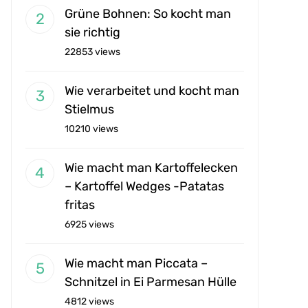
Grüne Bohnen: So kocht man
sie richtig
22853 views
Wie verarbeitet und kocht man
Stielmus
10210 views
Wie macht man Kartoffelecken
– Kartoffel Wedges -Patatas
fritas
6925 views
Wie macht man Piccata –
Schnitzel in Ei Parmesan Hülle
4812 views