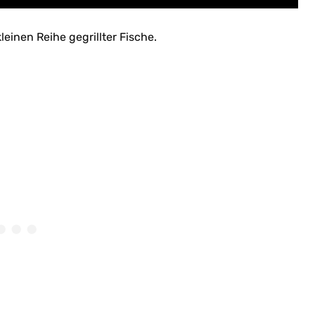
leinen Reihe gegrillter Fische.