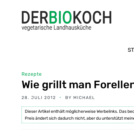
ST
Rezepte
Wie grillt man Forelle
28. JULI 2012
BY
MICHAEL
Dieser Artikel enthält möglicherweise Werbelinks. Das be
Preis ändert sich dadurch nicht, aber du unterstützt mein