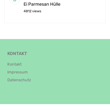
Ei Parmesan Hülle
4812 views
KONTAKT
Kontakt
Impressum
Datenschutz