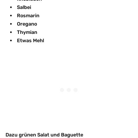
Salbei
Rosmarin
Oregano
Thymian
Etwas Mehl
Dazu grünen Salat und Baguette