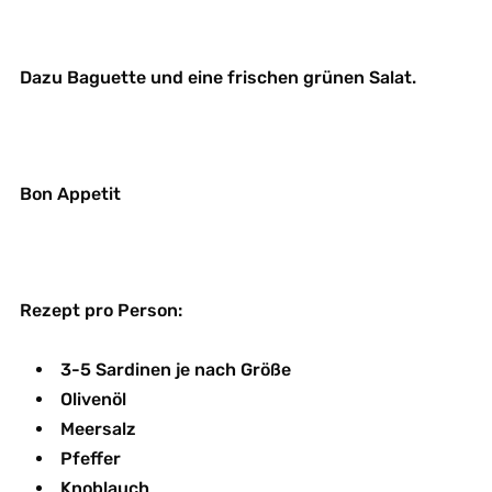
Dazu Baguette und eine frischen grünen Salat.
Bon Appetit
Rezept pro Person:
3-5 Sardinen je nach Größe
Olivenöl
Meersalz
Pfeffer
Knoblauch