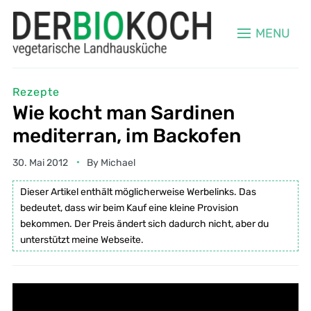
MENU
Rezepte
Wie kocht man Sardinen
mediterran, im Backofen
30. Mai 2012
By
Michael
Dieser Artikel enthält möglicherweise Werbelinks. Das
bedeutet, dass wir beim Kauf eine kleine Provision
bekommen. Der Preis ändert sich dadurch nicht, aber du
unterstützt meine Webseite.