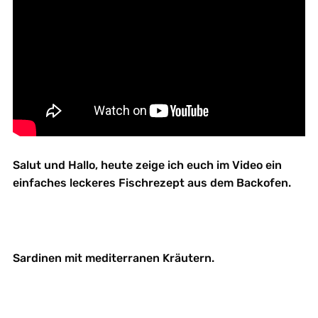
Salut und Hallo, heute zeige ich euch im Video ein
einfaches leckeres Fischrezept aus dem Backofen.
Sardinen mit mediterranen Kräutern.