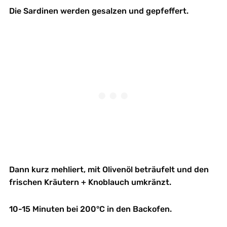
Die Sardinen werden gesalzen und gepfeffert.
Dann kurz mehliert, mit Olivenöl beträufelt und den
frischen Kräutern + Knoblauch umkränzt.
10-15 Minuten bei 200°C in den Backofen.