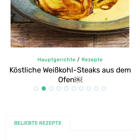
Hauptgerichte
/
Rezepte
Köstliche Weißkohl-Steaks aus dem
Ofen￼
BELIEBTE REZEPTE