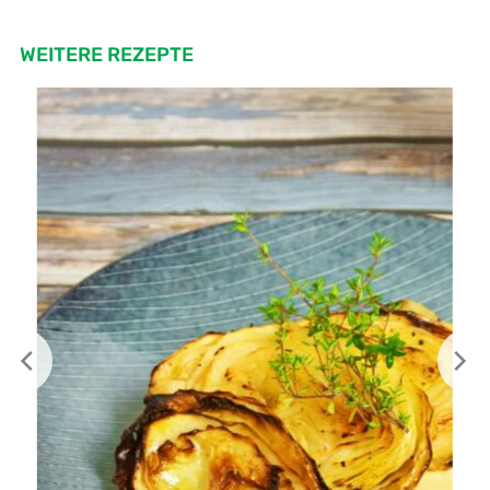
WEITERE REZEPTE