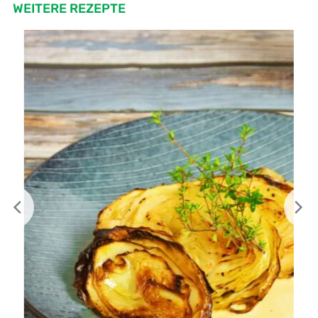
WEITERE REZEPTE