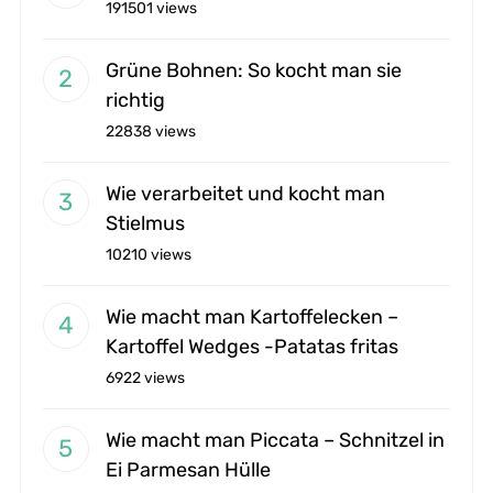
191501 views
Grüne Bohnen: So kocht man sie
richtig
22838 views
Wie verarbeitet und kocht man
Stielmus
10210 views
Wie macht man Kartoffelecken –
Kartoffel Wedges -Patatas fritas
6922 views
Wie macht man Piccata – Schnitzel in
Ei Parmesan Hülle