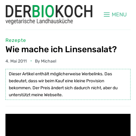
MENU
Rezepte
Wie mache ich Linsensalat?
4. Mai 2011
By
Michael
Dieser Artikel enthält möglicherweise Werbelinks. Das
bedeutet, dass wir beim Kauf eine kleine Provision
bekommen. Der Preis ändert sich dadurch nicht, aber du
unterstützt meine Webseite.