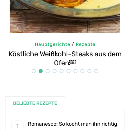
Hauptgerichte
/
Rezepte
Köstliche Weißkohl-Steaks aus dem
Ofen￼
BELIEBTE REZEPTE
Romanesco: So kocht man ihn richtig