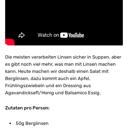
Die meisten verarbeiten Linsen sicher in Suppen, aber
es gibt noch viel mehr, was man mit Linsen machen
kann. Heute machen wir deshalb einen Salat mit
Berglinsen, dazu kommt auch ein Apfel,
Frühlingszwiebeln und ein Dressing aus
Agavandicksaft/Honig und Balsamico Essig.
Zutaten pro Person:
50g Berglinsen