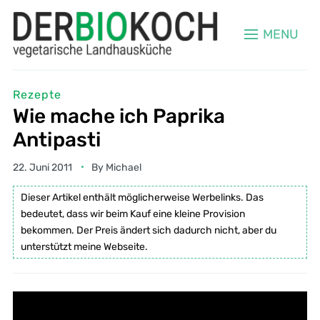
MENU
Rezepte
Wie mache ich Paprika
Antipasti
22. Juni 2011
By
Michael
Dieser Artikel enthält möglicherweise Werbelinks. Das
bedeutet, dass wir beim Kauf eine kleine Provision
bekommen. Der Preis ändert sich dadurch nicht, aber du
unterstützt meine Webseite.