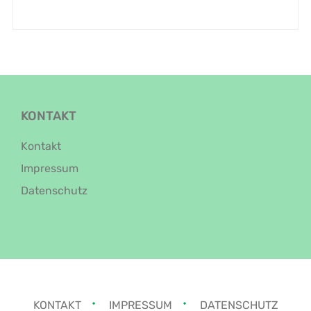
KONTAKT
Kontakt
Impressum
Datenschutz
KONTAKT
IMPRESSUM
DATENSCHUTZ