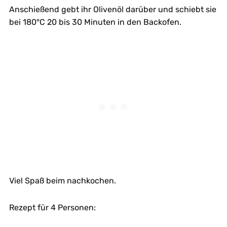
Anschießend gebt ihr Olivenöl darüber und schiebt sie
bei 180°C 20 bis 30 Minuten in den Backofen.
Viel Spaß beim nachkochen.
Rezept für 4 Personen: