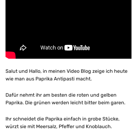
Salut und Hallo, in meinen Video Blog zeige ich heute
wie man aus Paprika Antipasti macht.
Dafür nehmt ihr am besten die roten und gelben
Paprika. Die grünen werden leicht bitter beim garen.
Ihr schneidet die Paprika einfach in grobe Stücke,
würzt sie mit Meersalz, Pfeffer und Knoblauch.