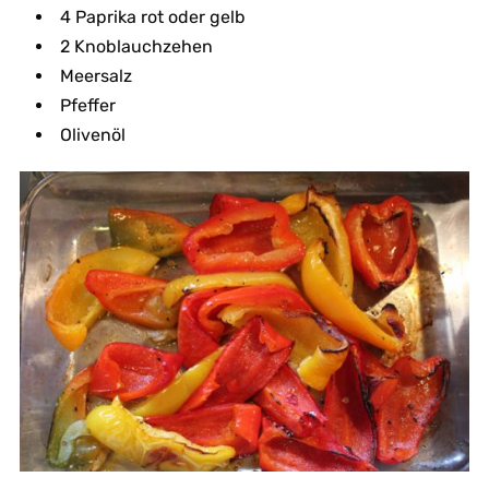
4 Paprika rot oder gelb
2 Knoblauchzehen
Meersalz
Pfeffer
Olivenöl