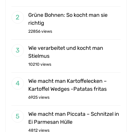
Grüne Bohnen: So kocht man sie
richtig
22856 views
Wie verarbeitet und kocht man
Stielmus
10210 views
Wie macht man Kartoffelecken –
Kartoffel Wedges -Patatas fritas
6925 views
Wie macht man Piccata – Schnitzel in
Ei Parmesan Hülle
4812 views