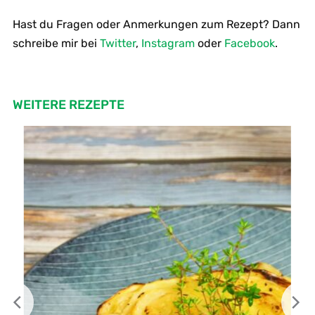
Hast du Fragen oder Anmerkungen zum Rezept? Dann
schreibe mir bei
Twitter
,
Instagram
oder
Facebook
.
WEITERE REZEPTE