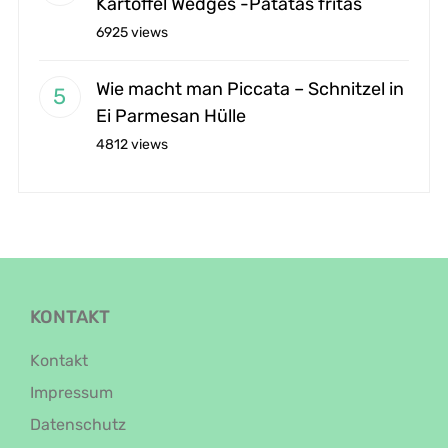
Kartoffel Wedges -Patatas fritas
6925 views
Wie macht man Piccata – Schnitzel in
Ei Parmesan Hülle
4812 views
KONTAKT
Kontakt
Impressum
Datenschutz