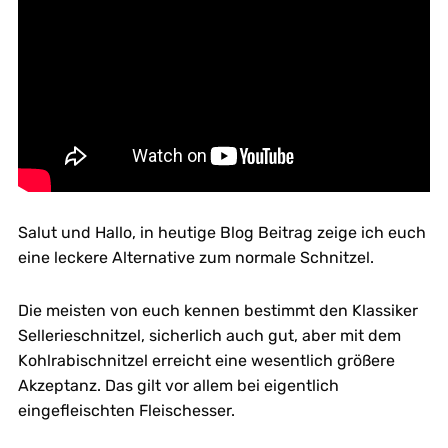
Salut und Hallo, in heutige Blog Beitrag zeige ich euch
eine leckere Alternative zum normale Schnitzel.
Die meisten von euch kennen bestimmt den Klassiker
Sellerieschnitzel, sicherlich auch gut, aber mit dem
Kohlrabischnitzel erreicht eine wesentlich größere
Akzeptanz. Das gilt vor allem bei eigentlich
eingefleischten Fleischesser.