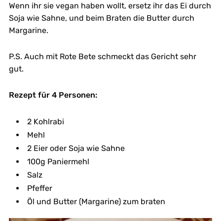
Wenn ihr sie vegan haben wollt, ersetz ihr das Ei durch
Soja wie Sahne, und beim Braten die Butter durch
Margarine.
P.S. Auch mit Rote Bete schmeckt das Gericht sehr
gut.
Rezept für 4 Personen:
2 Kohlrabi
Mehl
2 Eier oder Soja wie Sahne
100g Paniermehl
Salz
Pfeffer
Öl und Butter (Margarine) zum braten