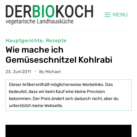
MENU
Hauptgerichte
,
Rezepte
Wie mache ich
Gemüseschnitzel Kohlrabi
23. Juni 2011
By
Michael
Dieser Artikel enthält möglicherweise Werbelinks. Das
bedeutet, dass wir beim Kauf eine kleine Provision
bekommen. Der Preis ändert sich dadurch nicht, aber du
unterstützt meine Webseite.