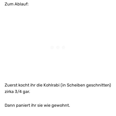
Zum Ablauf:
Zuerst kocht ihr die Kohlrabi (in Scheiben geschnitten)
zirka 3/4 gar.
Dann paniert ihr sie wie gewohnt.