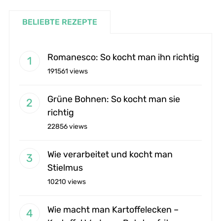
BELIEBTE REZEPTE
Romanesco: So kocht man ihn richtig
191561 views
Grüne Bohnen: So kocht man sie
richtig
22856 views
Wie verarbeitet und kocht man
Stielmus
10210 views
Wie macht man Kartoffelecken –