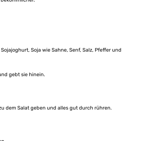
Sojajoghurt, Soja wie Sahne, Senf, Salz, Pfeffer und
und gebt sie hinein.
 zu dem Salat geben und alles gut durch rühren.