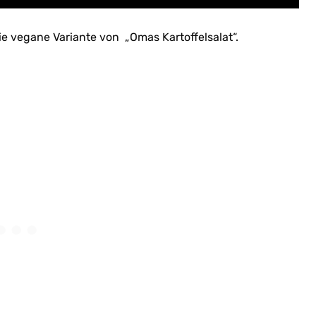
ie vegane Variante von „Omas Kartoffelsalat“.