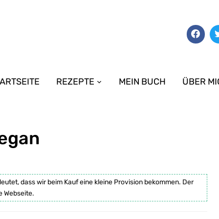
ARTSEITE
REZEPTE
MEIN BUCH
ÜBER MI
vegan
deutet, dass wir beim Kauf eine kleine Provision bekommen. Der
e Webseite.