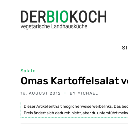
ST
Salate
Omas Kartoffelsalat 
16. AUGUST 2012
BY
MICHAEL
Dieser Artikel enthält möglicherweise Werbelinks. Das be
Preis ändert sich dadurch nicht, aber du unterstützt mein