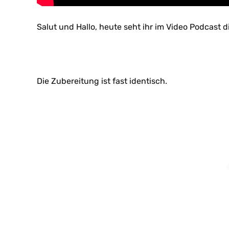
Salut und Hallo, heute seht ihr im Video Podcast d
Die Zubereitung ist fast identisch.