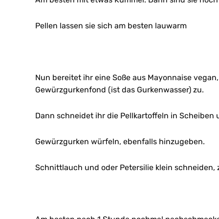
Pellen lassen sie sich am besten lauwarm
Nun bereitet ihr eine Soße aus Mayonnaise vegan, 
Gewürzgurkenfond (ist das Gurkenwasser) zu.
Dann schneidet ihr die Pellkartoffeln in Scheiben 
Gewürzgurken würfeln, ebenfalls hinzugeben.
Schnittlauch und oder Petersilie klein schneiden,