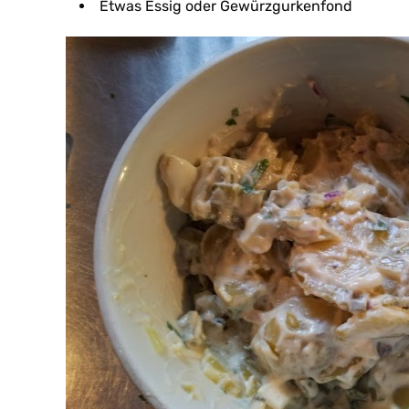
Etwas Essig oder Gewürzgurkenfond