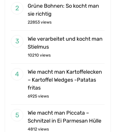
Grüne Bohnen: So kocht man
sie richtig
22853 views
Wie verarbeitet und kocht man
Stielmus
10210 views
Wie macht man Kartoffelecken
– Kartoffel Wedges -Patatas
fritas
6925 views
Wie macht man Piccata –
Schnitzel in Ei Parmesan Hülle
4812 views