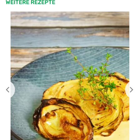
WEITERE REZEPTE