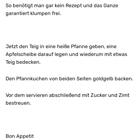
So benötigt man gar kein Rezept und das Ganze
garantiert klumpen frei.
Jetzt den Teig in eine heiße Pfanne geben, eine
Apfelscheibe darauf legen und wiederum mit etwas
Teig bedecken.
Den Pfannkuchen von beiden Seiten goldgelb backen.
Vor dem servieren abschließend mit Zucker und Zimt
bestreuen.
Bon Appetit