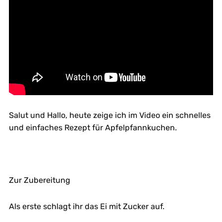
Salut und Hallo, heute zeige ich im Video ein schnelles
und einfaches Rezept für Apfelpfannkuchen.
Zur Zubereitung
Als erste schlagt ihr das Ei mit Zucker auf.