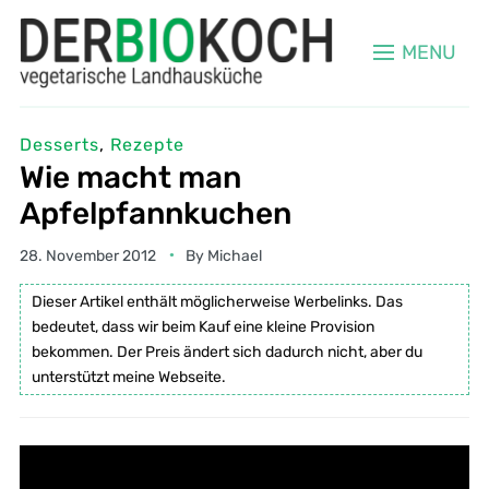
MENU
Desserts
,
Rezepte
Wie macht man
Apfelpfannkuchen
28. November 2012
By
Michael
Dieser Artikel enthält möglicherweise Werbelinks. Das
bedeutet, dass wir beim Kauf eine kleine Provision
bekommen. Der Preis ändert sich dadurch nicht, aber du
unterstützt meine Webseite.