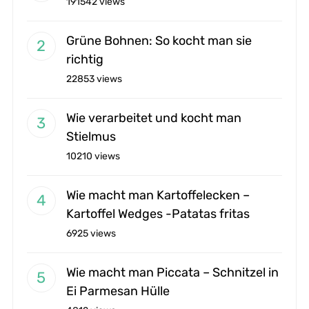
191542 views
Grüne Bohnen: So kocht man sie
richtig
22853 views
Wie verarbeitet und kocht man
Stielmus
10210 views
Wie macht man Kartoffelecken –
Kartoffel Wedges -Patatas fritas
6925 views
Wie macht man Piccata – Schnitzel in
Ei Parmesan Hülle