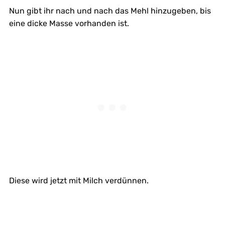
Nun gibt ihr nach und nach das Mehl hinzugeben, bis
eine dicke Masse vorhanden ist.
Diese wird jetzt mit Milch verdünnen.