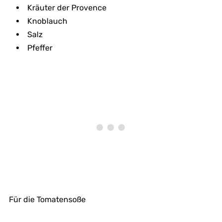
Kräuter der Provence
Knoblauch
Salz
Pfeffer
Für die Tomatensoße