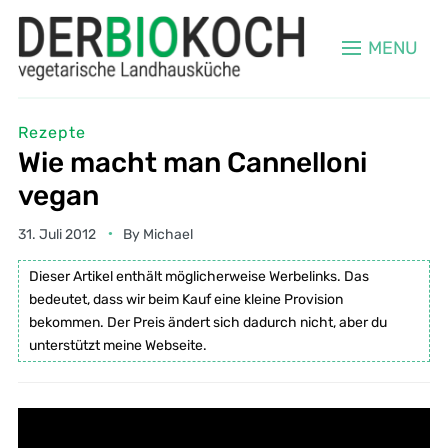
MENU
Rezepte
Wie macht man Cannelloni
vegan
31. Juli 2012
By
Michael
Dieser Artikel enthält möglicherweise Werbelinks. Das
bedeutet, dass wir beim Kauf eine kleine Provision
bekommen. Der Preis ändert sich dadurch nicht, aber du
unterstützt meine Webseite.