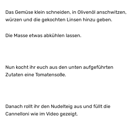
Das Gemüse klein schneiden, in Olivenöl anschwitzen,
würzen und die gekochten Linsen hinzu geben.
Die Masse etwas abkühlen lassen.
Nun kocht ihr euch aus den unten aufgeführten
Zutaten eine Tomatensoße.
Danach rollt ihr den Nudelteig aus und füllt die
Cannelloni wie im Video gezeigt.