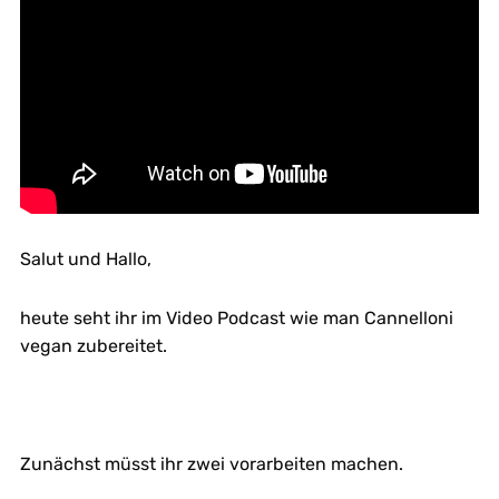
Salut und Hallo,
heute seht ihr im Video Podcast wie man Cannelloni
vegan zubereitet.
Zunächst müsst ihr zwei vorarbeiten machen.