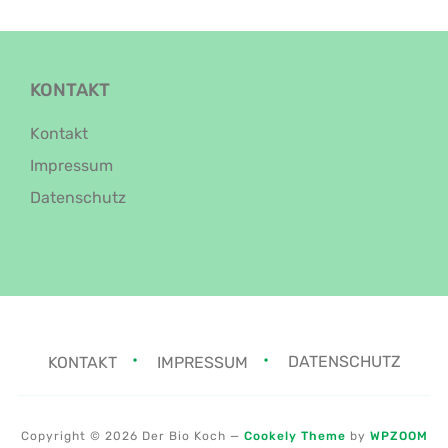
KONTAKT
Kontakt
Impressum
Datenschutz
KONTAKT
IMPRESSUM
DATENSCHUTZ
Copyright © 2026 Der Bio Koch
—
Cookely Theme
by
WPZOOM