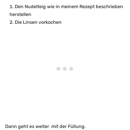
Den Nudelteig wie in meinem Rezept beschrieben
herstellen
Die Linsen vorkochen
Dann geht es weiter mit der Füllung.