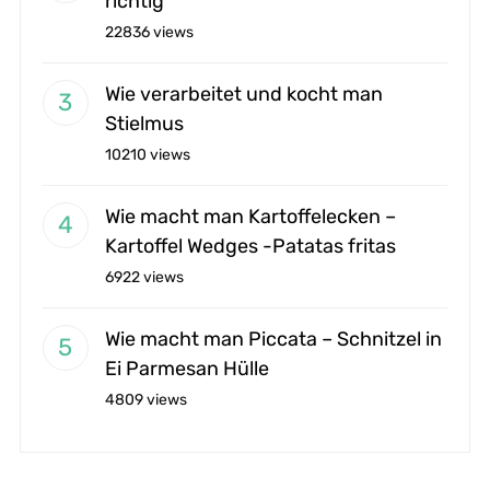
richtig
22836 views
Wie verarbeitet und kocht man
Stielmus
10210 views
Wie macht man Kartoffelecken –
Kartoffel Wedges -Patatas fritas
6922 views
Wie macht man Piccata – Schnitzel in
Ei Parmesan Hülle
4809 views