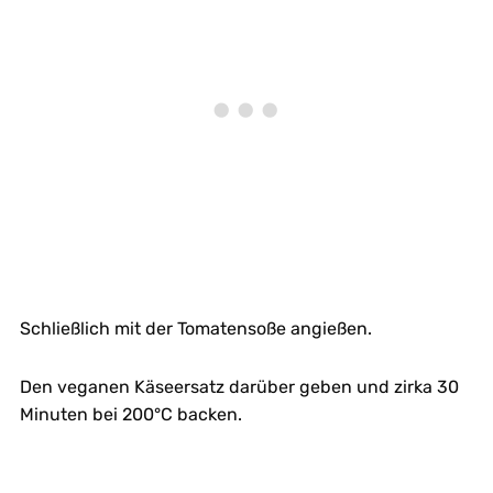
Schließlich mit der Tomatensoße angießen.
Den veganen Käseersatz darüber geben und zirka 30
Minuten bei 200°C backen.