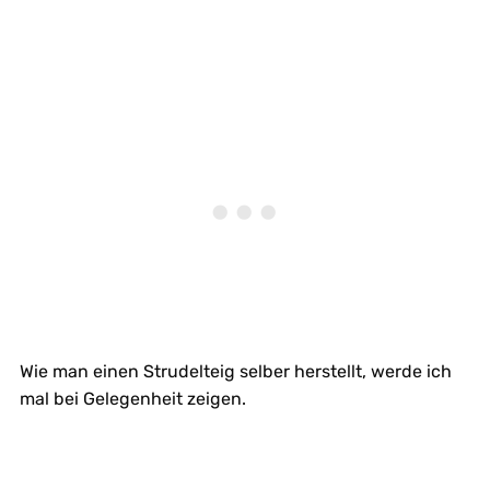
Wie man einen Strudelteig selber herstellt, werde ich
mal bei Gelegenheit zeigen.