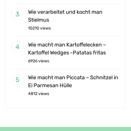
Wie verarbeitet und kocht man
Stielmus
10210 views
Wie macht man Kartoffelecken –
Kartoffel Wedges -Patatas fritas
6926 views
Wie macht man Piccata – Schnitzel in
Ei Parmesan Hülle
4812 views