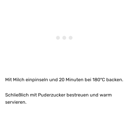
Mit Milch einpinseln und 20 Minuten bei 180°C backen.
Schließlich mit Puderzucker bestreuen und warm
servieren.