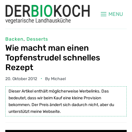
MENU
Backen
,
Desserts
Wie macht man einen
Topfenstrudel schnelles
Rezept
20. Oktober 2012
By
Michael
Dieser Artikel enthält möglicherweise Werbelinks. Das
bedeutet, dass wir beim Kauf eine kleine Provision
bekommen. Der Preis ändert sich dadurch nicht, aber du
unterstützt meine Webseite.