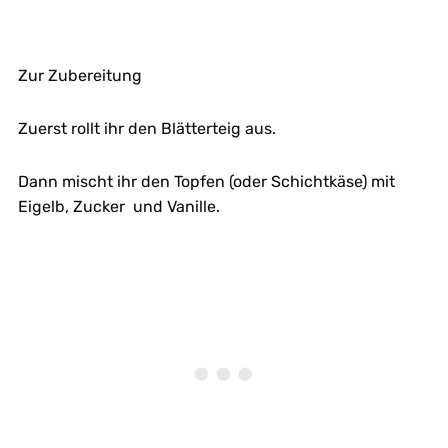
Zur Zubereitung
Zuerst rollt ihr den Blätterteig aus.
Dann mischt ihr den Topfen (oder Schichtkäse) mit
Eigelb, Zucker und Vanille.