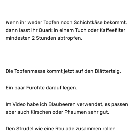
Wenn ihr weder Topfen noch Schichtkäse bekommt,
dann lasst ihr Quark in einem Tuch oder Kaffeefilter
mindesten 2 Stunden abtropfen.
Die Topfenmasse kommt jetzt auf den Blätterteig.
Ein paar Fürchte darauf legen.
Im Video habe ich Blaubeeren verwendet, es passen
aber auch Kirschen oder Pflaumen sehr gut.
Den Strudel wie eine Roulade zusammen rollen.