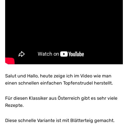
Salut und Hallo, heute zeige ich im Video wie man
einen schnellen einfachen Topfenstrudel herstellt.
Für diesen Klassiker aus Österreich gibt es sehr viele
Rezepte.
Diese schnelle Variante ist mit Blätterteig gemacht.