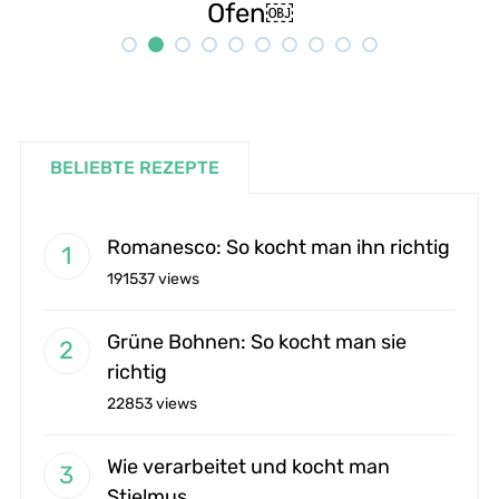
Rezept
BELIEBTE REZEPTE
Romanesco: So kocht man ihn richtig
191537 views
Grüne Bohnen: So kocht man sie
richtig
22853 views
Wie verarbeitet und kocht man
Stielmus