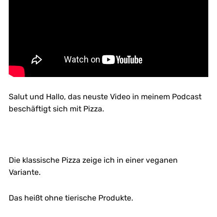
Salut und Hallo, das neuste Video in meinem Podcast
beschäftigt sich mit Pizza.
Die klassische Pizza zeige ich in einer veganen
Variante.
Das heißt ohne tierische Produkte.