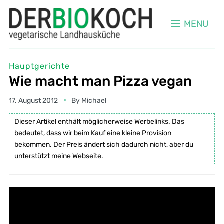
MENU
Hauptgerichte
Wie macht man Pizza vegan
17. August 2012
By
Michael
Dieser Artikel enthält möglicherweise Werbelinks. Das
bedeutet, dass wir beim Kauf eine kleine Provision
bekommen. Der Preis ändert sich dadurch nicht, aber du
unterstützt meine Webseite.