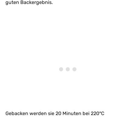
guten Backergebnis.
Gebacken werden sie 20 Minuten bei 220°C