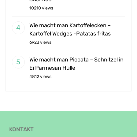
10210 views
Wie macht man Kartoffelecken –
Kartoffel Wedges -Patatas fritas
6923 views
Wie macht man Piccata – Schnitzel in
Ei Parmesan Hülle
4812 views
KONTAKT