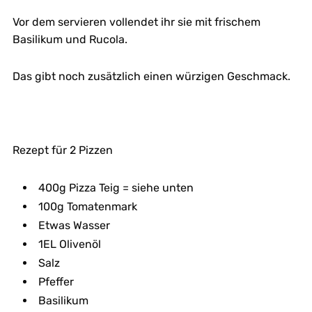
Vor dem servieren vollendet ihr sie mit frischem
Basilikum und Rucola.
Das gibt noch zusätzlich einen würzigen Geschmack.
Rezept für 2 Pizzen
400g Pizza Teig = siehe unten
100g Tomatenmark
Etwas Wasser
1EL Olivenöl
Salz
Pfeffer
Basilikum