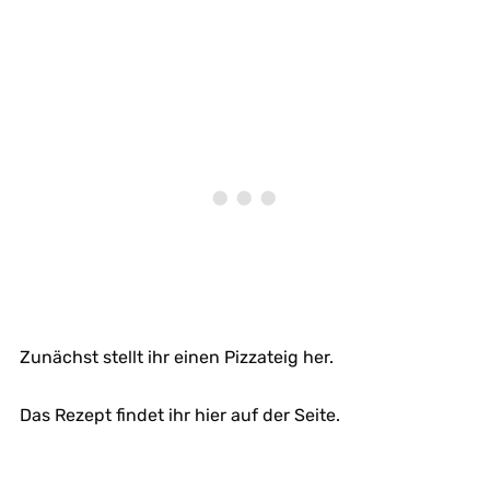
Zunächst stellt ihr einen Pizzateig her.
Das Rezept findet ihr hier auf der Seite.