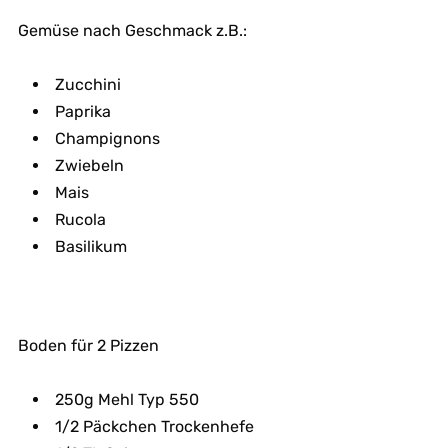
Gemüse nach Geschmack z.B.:
Zucchini
Paprika
Champignons
Zwiebeln
Mais
Rucola
Basilikum
Boden für 2 Pizzen
250g Mehl Typ 550
1/2 Päckchen Trockenhefe