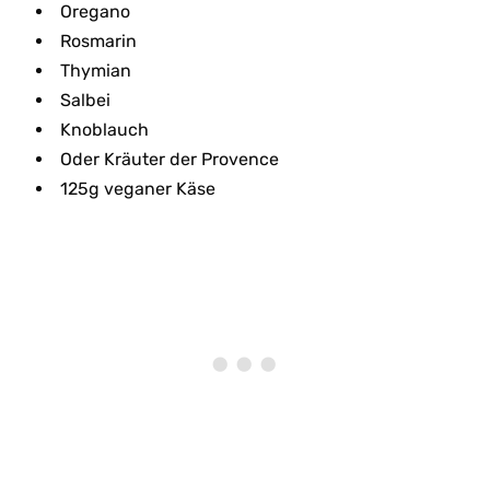
Oregano
Rosmarin
Thymian
Salbei
Knoblauch
Oder Kräuter der Provence
125g veganer Käse