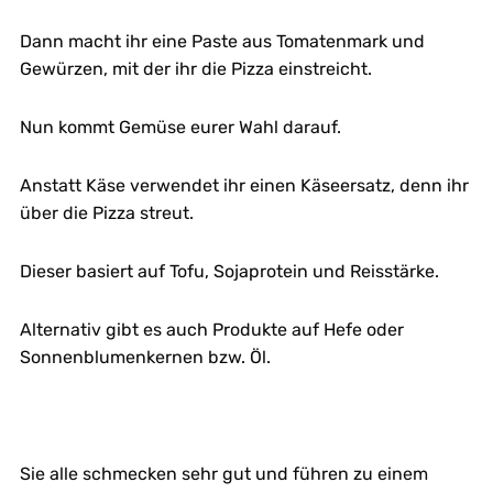
Dann macht ihr eine Paste aus Tomatenmark und
Gewürzen, mit der ihr die Pizza einstreicht.
Nun kommt Gemüse eurer Wahl darauf.
Anstatt Käse verwendet ihr einen Käseersatz, denn ihr
über die Pizza streut.
Dieser basiert auf Tofu, Sojaprotein und Reisstärke.
Alternativ gibt es auch Produkte auf Hefe oder
Sonnenblumenkernen bzw. Öl.
Sie alle schmecken sehr gut und führen zu einem