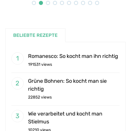
BELIEBTE REZEPTE
Romanesco: So kocht man ihn richtig
191531 views
Grüne Bohnen: So kocht man sie
richtig
22852 views
Wie verarbeitet und kocht man
Stielmus
10210 views