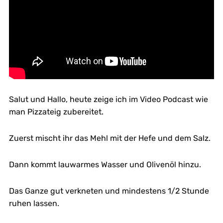
Salut und Hallo, heute zeige ich im Video Podcast wie
man Pizzateig zubereitet.
Zuerst mischt ihr das Mehl mit der Hefe und dem Salz.
Dann kommt lauwarmes Wasser und Olivenöl hinzu.
Das Ganze gut verkneten und mindestens 1/2 Stunde
ruhen lassen.