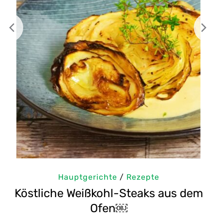
Hauptgerichte
/
Rezepte
Köstliche Weißkohl-Steaks aus dem
Ofen￼