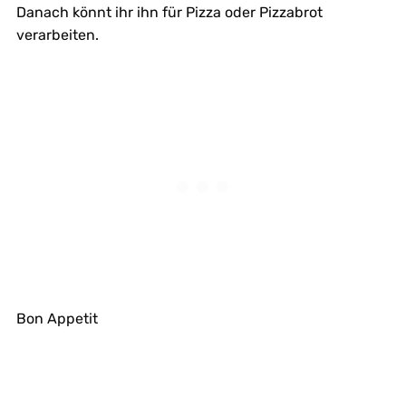
Danach könnt ihr ihn für Pizza oder Pizzabrot
verarbeiten.
Bon Appetit