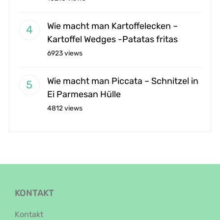
Wie macht man Kartoffelecken –
Kartoffel Wedges -Patatas fritas
6923 views
Wie macht man Piccata – Schnitzel in
Ei Parmesan Hülle
4812 views
KONTAKT
Kontakt