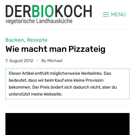
MENU
Backen
,
Rezepte
Wie macht man Pizzateig
7. August 2012
By
Michael
Dieser Artikel enthält möglicherweise Werbelinks. Das
bedeutet, dass wir beim Kauf eine kleine Provision
bekommen. Der Preis ändert sich dadurch nicht, aber du
unterstützt meine Webseite.