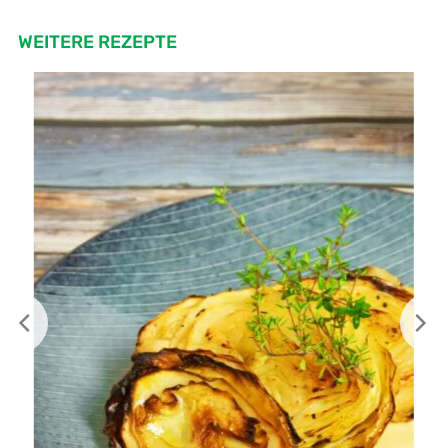
WEITERE REZEPTE