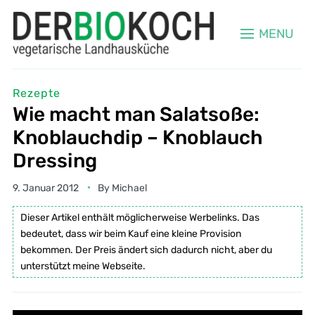
MENU
Rezepte
Wie macht man Salatsoße:
Knoblauchdip – Knoblauch
Dressing
9. Januar 2012
By
Michael
Dieser Artikel enthält möglicherweise Werbelinks. Das
bedeutet, dass wir beim Kauf eine kleine Provision
bekommen. Der Preis ändert sich dadurch nicht, aber du
unterstützt meine Webseite.