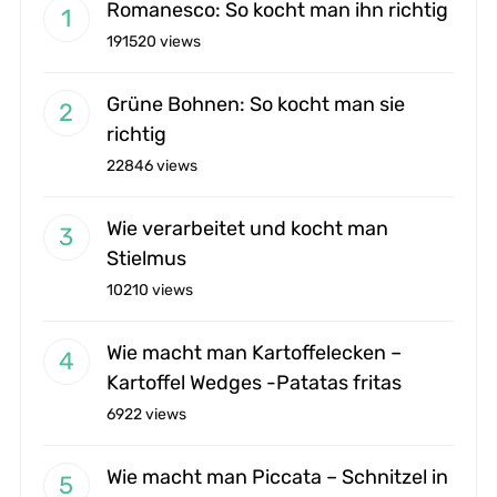
Romanesco: So kocht man ihn richtig
191520 views
Grüne Bohnen: So kocht man sie
richtig
22846 views
Wie verarbeitet und kocht man
Stielmus
10210 views
Wie macht man Kartoffelecken –
Kartoffel Wedges -Patatas fritas
6922 views
Wie macht man Piccata – Schnitzel in