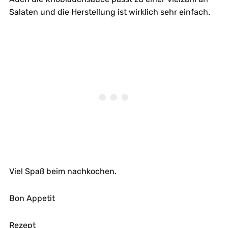
Salaten und die Herstellung ist wirklich sehr einfach.
Viel Spaß beim nachkochen.
Bon Appetit
Rezept