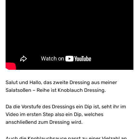
Salut und Hallo, das zweite Dressing aus meiner
Salatsoßen – Reihe ist Knoblauch Dressing.
Da die Vorstufe des Dressings ein Dip ist, seht ihr im
Video im ersten Step also ein Dip, welches
anschließend zum Dressing wird.
Auch die Knoblauchsauce passt zu einer Vielzahl an