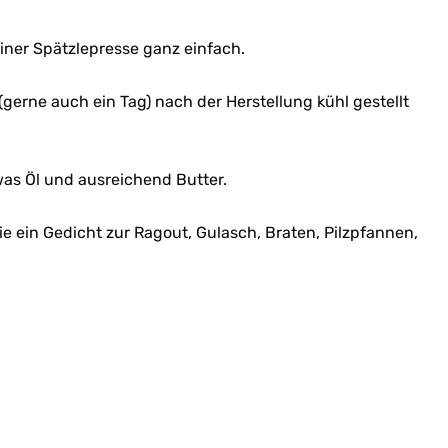
 einer Spätzlepresse ganz einfach.
(gerne auch ein Tag) nach der Herstellung kühl gestellt
twas Öl und ausreichend Butter.
e ein Gedicht zur Ragout, Gulasch, Braten, Pilzpfannen,