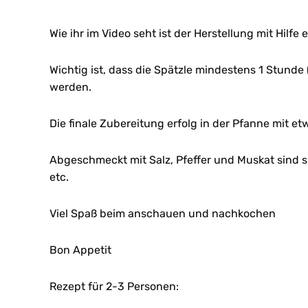
Wie ihr im Video seht ist der Herstellung mit Hilfe
Wichtig ist, dass die Spätzle mindestens 1 Stunde 
werden.
Die finale Zubereitung erfolg in der Pfanne mit e
Abgeschmeckt mit Salz, Pfeffer und Muskat sind si
etc.
Viel Spaß beim anschauen und nachkochen
Bon Appetit
Rezept für 2-3 Personen: