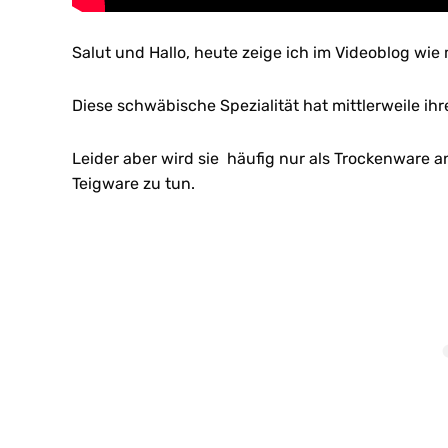
Salut und Hallo, heute zeige ich im Videoblog wie 
Diese schwäbische Spezialität hat mittlerweile i
Leider aber wird sie häufig nur als Trockenware an
Teigware zu tun.