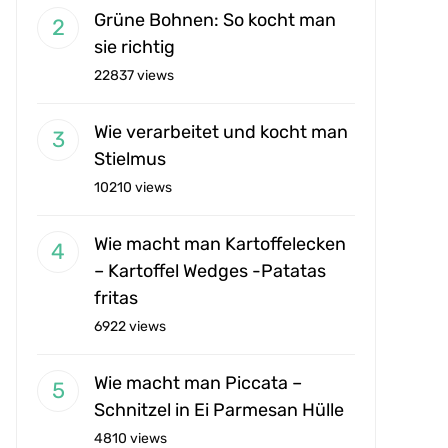
Grüne Bohnen: So kocht man
sie richtig
22837 views
Wie verarbeitet und kocht man
Stielmus
10210 views
Wie macht man Kartoffelecken
– Kartoffel Wedges -Patatas
fritas
6922 views
Wie macht man Piccata –
Schnitzel in Ei Parmesan Hülle
4810 views