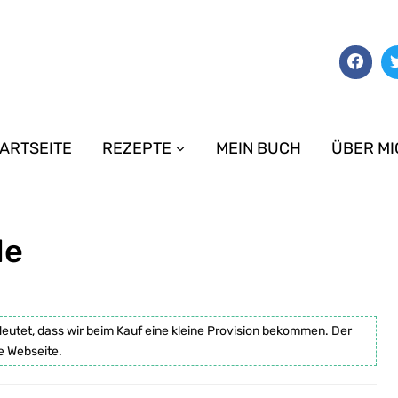
ARTSEITE
REZEPTE
MEIN BUCH
ÜBER MI
le
deutet, dass wir beim Kauf eine kleine Provision bekommen. Der
e Webseite.