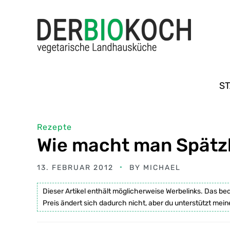
ST
Rezepte
Wie macht man Spätz
13. FEBRUAR 2012
BY
MICHAEL
Dieser Artikel enthält möglicherweise Werbelinks. Das be
Preis ändert sich dadurch nicht, aber du unterstützt mein