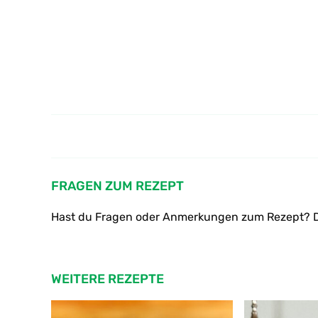
Balsamico-Dressing Rezept
FRAGEN ZUM REZEPT
Hast du Fragen oder Anmerkungen zum Rezept? D
WEITERE REZEPTE