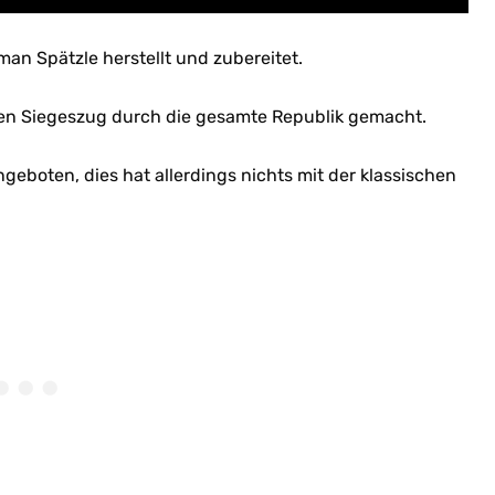
man Spätzle herstellt und zubereitet.
hren Siegeszug durch die gesamte Republik gemacht.
geboten, dies hat allerdings nichts mit der klassischen